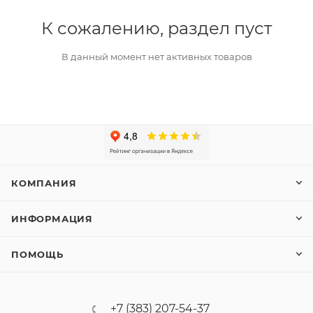
К сожалению, раздел пуст
В данный момент нет активных товаров
КОМПАНИЯ
ИНФОРМАЦИЯ
ПОМОЩЬ
+7 (383) 207-54-37