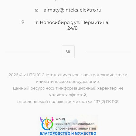
almaty@inteks-elektro.ru
г. Новосибирск, ул. Пермитина,
24/8
2026 © ИНТЭКС Светотехническое, электротехническое и
климатическое оборудование.
Данный ресурс носит информационный характер, не
является офертой,
определяемой положениями статьи 437(2) ГК РФ.