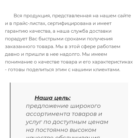
Вся продукция, представленная на нашем сайте
и в прайс-листах, сертифицирована и имеет
гарантию качества, а наша служба доставки
порадует Вас быстрыми сроками получения
заказанного товара. Мы в этой сфере работаем
давно и пришли в нее надолго. Мы имеем
понимание о качестве товара и его характеристиках
- готовы поделиться этим с нашими клиентами.
Наша цель:
предложение широкого
ассортимента товаров и
услуг по доступным ценам
на постоянно высоком
качестве обслуживания.