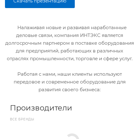
Скачать презентацию
Налаживая новые и развивая наработанные
деловые связи, компания ИНТЭКС является
долгосрочным партнером в поставке оборудования
для предприятий, работающих в различных
отраслях промышленности, торговле и сфере услуг.
Работая с нами, наши клиенты используют
передовое и современное оборудование для
развития своего бизнеса:
Производители
ВСЕ БРЕНДЫ