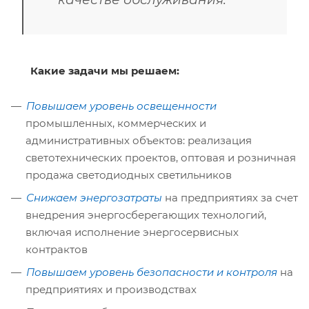
Какие задачи мы решаем:
Повышаем уровень освещенности
промышленных, коммерческих и
административных объектов: реализация
светотехнических проектов, оптовая и розничная
продажа светодиодных светильников
Снижаем энергозатраты
на предприятиях за счет
внедрения энергосберегающих технологий,
включая исполнение энергосервисных
контрактов
Повышаем уровень безопасности и контроля
на
предприятиях и производствах