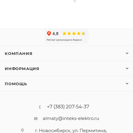
КОМПАНИЯ
ИНФОРМАЦИЯ
ПОМОЩЬ
+7 (383) 207-54-37
almaty@inteks-elektro.ru
г. Новосибирск, ул. Пермитина,