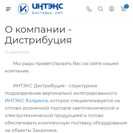
0
О компании -
Дистрибуция
О компании
Мы рады приветствовать Вас на сайте нашей
компании.
ИНТЭКС Дистрибуция - структурное
подразделение вертикально интегрированного
ИНТЭКС Холдинга
, которое специализируется на
оптово-розничной торговле светотехнической и
электротехнической продукцией и готово
обеспечивать комплексную поставку оборудования
на объекты Заказчика.