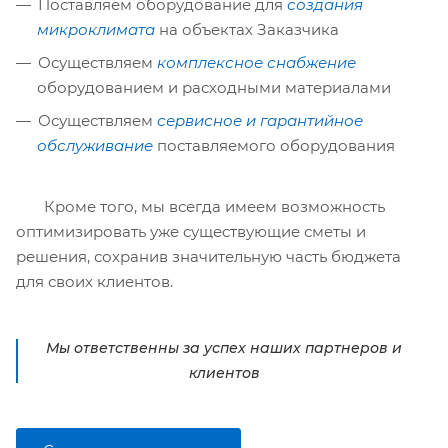
Поставляем оборудование для
создания
микроклимата
на объектах Заказчика
Осуществляем
комплексное снабжение
оборудованием и расходными материалами
Осуществляем
сервисное и гарантийное
обслуживание
поставляемого оборудования
Кроме того, мы всегда имеем возможность
оптимизировать уже существующие сметы и
решения, сохранив значительную часть бюджета
для своих клиентов.
Мы ответственны за успех наших партнеров и
клиентов