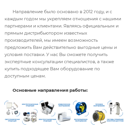
Направление было основано в 2012 году, и с
каждым годом мы укрепляем отношения с нашими
партнерами и клиентами. Являясь официальным и
прямым дистрибьютором известных
производителей, мы имеем возможность
предложить Вам действительно выгодные цены и
условия поставки. У нас Вы сможете получить
экспертные консультации специалистов, а также
купить подходящее Вам оборудование по
доступным ценам.
Основные направления работы: