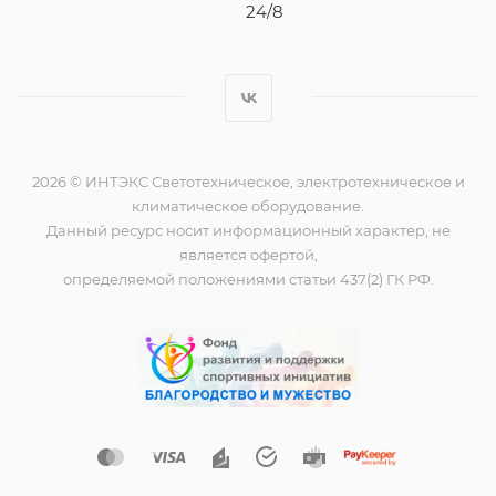
24/8
2026 © ИНТЭКС Светотехническое, электротехническое и
климатическое оборудование.
Данный ресурс носит информационный характер, не
является офертой,
определяемой положениями статьи 437(2) ГК РФ.