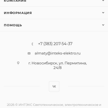
КОМПАНИЯ
ИНФОРМАЦИЯ
ПОМОЩЬ
+7 (383) 207-54-37
almaty@inteks-elektro.ru
г. Новосибирск, ул. Пермитина,
24/8
2026 © ИНТЭКС Светотехническое, электротехническое и