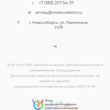
+7 (383) 207-54-37
almaty@inteks-elektro.ru
г. Новосибирск, ул. Пермитина,
24/8
2026 © ИНТЭКС Светотехническое, электротехническое и
климатическое оборудование.
Данный ресурс носит информационный характер, не
является офертой,
определяемой положениями статьи 437(2) ГК РФ.