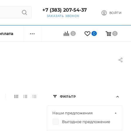
+7 (383) 207-54-37
ВОЙТИ
ЗАКАЗАТЬ ЗВОНОК
оплата
0
0
0
ФИЛЬТР
Наши предложения
Выгодное предложение