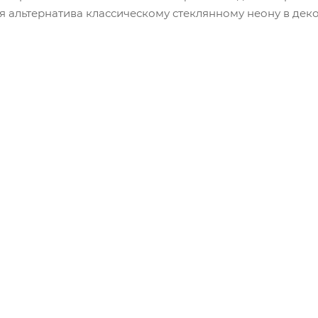
я альтернатива классическому стеклянному неону в дек