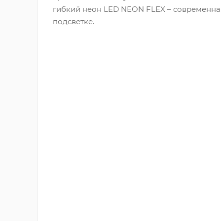
гибкий неон LED NEON FLEX – современна
подсветке.