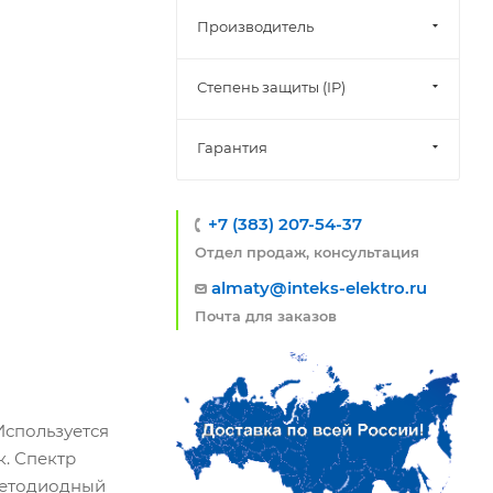
Производитель
Степень защиты (IP)
Гарантия
+7 (383) 207-54-37
Отдел продаж, консультация
almaty@inteks-elektro.ru
Почта для заказов
Используется
. Спектр
Светодиодный