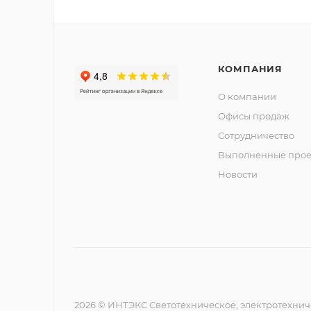
КОМПАНИЯ
О компании
Офисы продаж
Сотрудничество
Выполненные прое
Новости
2026 © ИНТЭКС Светотехническое, электротехнич