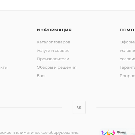
ИНФОРМАЦИЯ
ПОМО
Каталог товаров
Оформл
Услуги и сервис
Услови
Производители
Услови
кты
Обзоры и решения
Гарант
Блог
Вопрос
еское и климатическое оборудование.