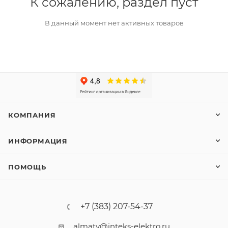
К сожалению, раздел пуст
В данный момент нет активных товаров
КОМПАНИЯ
ИНФОРМАЦИЯ
ПОМОЩЬ
+7 (383) 207-54-37
almaty@inteks-elektro.ru