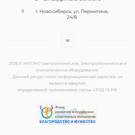
г. Новосибирск, ул. Пермитина,
24/8
2026 © ИНТЭКС Светотехническое, электротехническое и
климатическое оборудование.
Данный ресурс носит информационный характер, не
является офертой,
определяемой положениями статьи 437(2) ГК РФ.