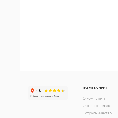
КОМПАНИЯ
О компании
Офисы продаж
Сотрудничество