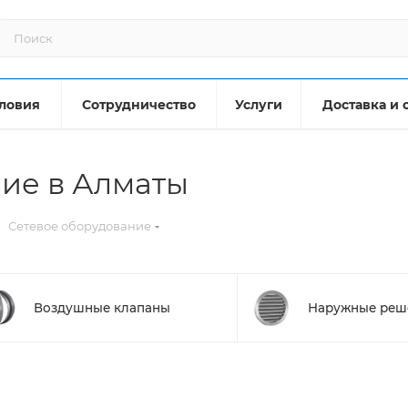
ловия
Сотрудничество
Услуги
Доставка и 
ие в Алматы
Сетевое оборудование
Воздушные клапаны
Наружные реш