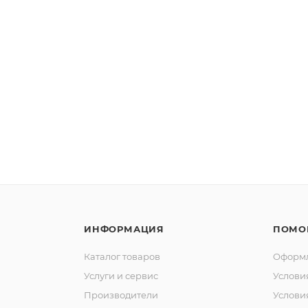
ИНФОРМАЦИЯ
ПОМО
Каталог товаров
Оформл
Услуги и сервис
Услови
Производители
Услови