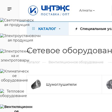
Алматы
КАТАЛОГ
Специальные ус
Сетевое оборудован
—
—
Каталог
Вентиляционное оборудование
Шумоглушители