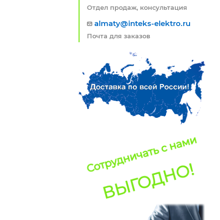
Отдел продаж, консультация
almaty@inteks-elektro.ru
Почта для заказов