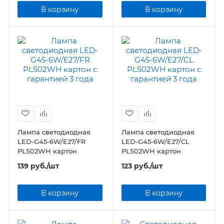
В корзину
В корзину
Лампа светодиодная
Лампа светодиодная
LED-G45-6W/E27/FR
LED-G45-6W/E27/CL
PLS02WH картон
PLS02WH картон
139
руб.
/шт
123
руб.
/шт
В корзину
В корзину