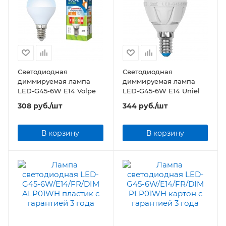
Светодиодная
Светодиодная
диммируемая лампа
диммируемая лампа
LED-G45-6W E14 Volpe
LED-G45-6W E14 Uniel
308
руб.
/шт
344
руб.
/шт
В корзину
В корзину