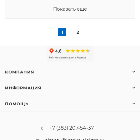
Показать еще
1
2
КОМПАНИЯ
ИНФОРМАЦИЯ
ПОМОЩЬ
+7 (383) 207-54-37