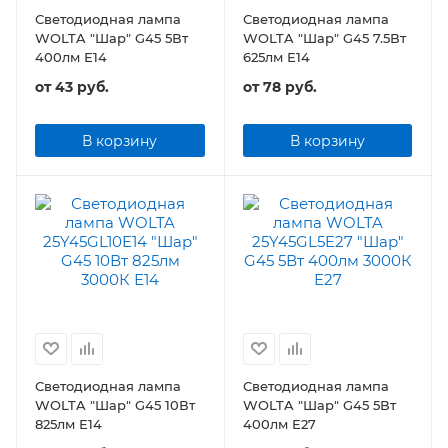
Светодиодная лампа
Светодиодная лампа
WOLTA "Шар" G45 5Вт
WOLTA "Шар" G45 7.5Вт
400лм Е14
625лм Е14
от
43 руб.
от
78 руб.
В корзину
В корзину
Светодиодная лампа
Светодиодная лампа
WOLTA "Шар" G45 10Вт
WOLTA "Шар" G45 5Вт
825лм Е14
400лм Е27