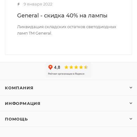
9 января 2022
General - скидка 40% на лампы
Ликвидация складских остатков светодиодных
ламп TM General.
КОМПАНИЯ
ИНФОРМАЦИЯ
ПОМОЩЬ