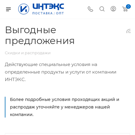
0
Выгодные
предложения
Скидки и распродажи
Действующие специальные условия на
определенные продукты и услуги от компании
ИНТЭКС.
Более подробные условия проходящих акций и
распродаж уточняйте у менеджеров нашей
компании.