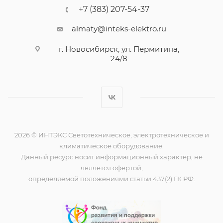
+7 (383) 207-54-37
almaty@inteks-elektro.ru
г. Новосибирск, ул. Пермитина,
24/8
2026 © ИНТЭКС Светотехническое, электротехническое и
климатическое оборудование.
Данный ресурс носит информационный характер, не
является офертой,
определяемой положениями статьи 437(2) ГК РФ.