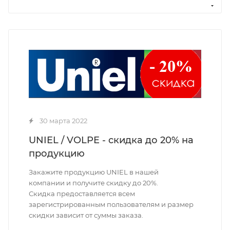
30 марта 2022
UNIEL / VOLPE - скидка до 20% на
продукцию
Закажите продукцию UNIEL в нашей
компании и получите скидку до 20%.
Скидка предоставляется всем
зарегистрированным пользователям и размер
скидки зависит от суммы заказа.