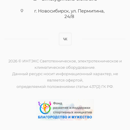
г. Новосибирск, ул. Пермитина,
24/8
2026 © ИНТЭКС Светотехническое, электротехническое и
климатическое оборудование.
Данный ресурс носит информационный характер, не
является офертой,
определяемой положениями статьи 437(2) ГК РФ.