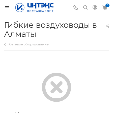
0
Гибкие воздуховоды в
Алматы
Сетевое оборудование