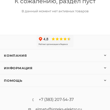
К сожалению, раздел пуст
В данный момент нет активных товаров
КОМПАНИЯ
ИНФОРМАЦИЯ
ПОМОЩЬ
+7 (383) 207-54-37
almaty@inteks-elektro.ru