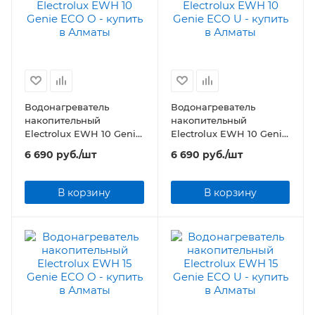
Водонагреватель
Водонагреватель
накопительный
накопительный
Electrolux EWH 10 Genie
Electrolux EWH 10 Genie
ECO O
ECO U
6 690
руб.
/шт
6 690
руб.
/шт
В корзину
В корзину