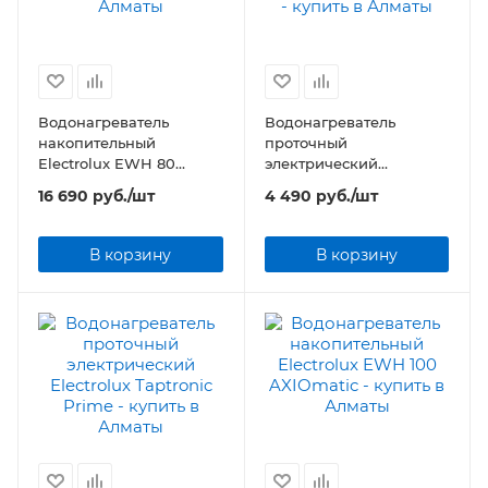
Водонагреватель
Водонагреватель
накопительный
проточный
Electrolux EWH 80
электрический
AXIOmatic
Electrolux Taptronic S
16 690
руб.
/шт
4 490
руб.
/шт
В корзину
В корзину