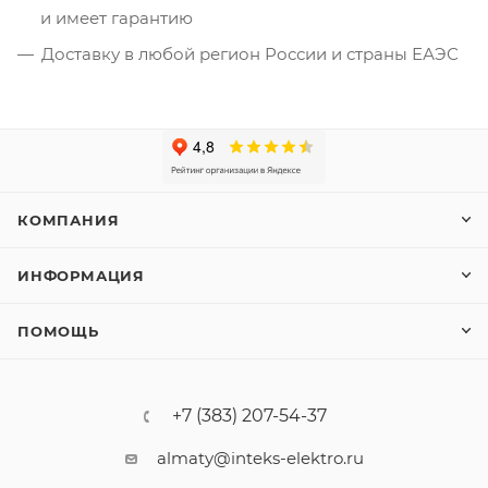
и имеет гарантию
Доставку в любой регион России и страны ЕАЭС
КОМПАНИЯ
ИНФОРМАЦИЯ
ПОМОЩЬ
+7 (383) 207-54-37
almaty@inteks-elektro.ru