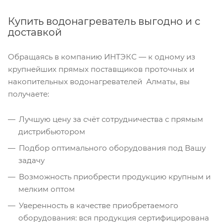
Купить водонагреватель выгодно и с
доставкой
Обращаясь в компанию ИНТЭКС — к одному из
крупнейших прямых поставщиков проточных и
накопительных водонагревателей Алматы, вы
получаете:
Лучшую цену за счёт сотрудничества с прямым
дистрибьютором
Подбор оптимального оборудования под Вашу
задачу
Возможность приобрести продукцию крупным и
мелким оптом
Уверенность в качестве приобретаемого
оборудования: вся продукция сертифицирована