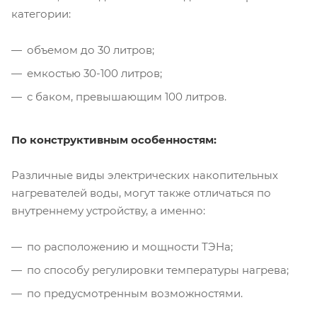
категории:
объемом до 30 литров;
емкостью 30-100 литров;
с баком, превышающим 100 литров.
По конструктивным особенностям:
Различные виды электрических накопительных
нагревателей воды, могут также отличаться по
внутреннему устройству, а именно:
по расположению и мощности ТЭНа;
по способу регулировки температуры нагрева;
по предусмотренным возможностями.