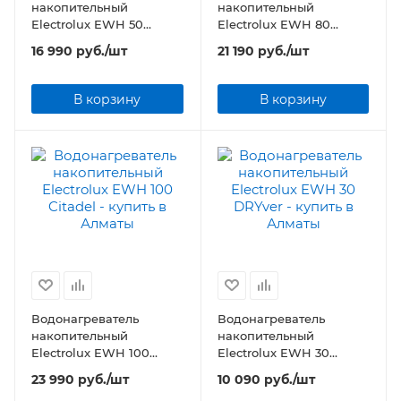
накопительный
накопительный
Electrolux EWH 50
Electrolux EWH 80
Citadel
Citadel
16 990
руб.
/шт
21 190
руб.
/шт
В корзину
В корзину
Водонагреватель
Водонагреватель
накопительный
накопительный
Electrolux EWH 100
Electrolux EWH 30
Citadel
DRYver
23 990
руб.
/шт
10 090
руб.
/шт