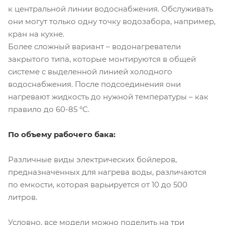
к центральной линии водоснабжения. Обслуживать
они могут только одну точку водозабора, например,
кран на кухне.
Более сложный вариант – водонагреватели
закрытого типа, которые монтируются в общей
системе с выделенной линией холодного
водоснабжения. После подсоединения они
нагревают жидкость до нужной температуры – как
правило до 60-85 °С.
По объему рабочего бака:
Различные виды электрических бойлеров,
предназначенных для нагрева воды, различаются
по емкости, которая варьируется от 10 до 500
литров.
Условно, все модели можно поделить на три