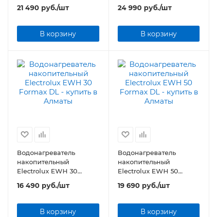
Formax
Formax
21 490
руб.
/шт
24 990
руб.
/шт
В корзину
В корзину
Водонагреватель
Водонагреватель
накопительный
накопительный
Electrolux EWH 30
Electrolux EWH 50
Formax DL
Formax DL
16 490
руб.
/шт
19 690
руб.
/шт
В корзину
В корзину