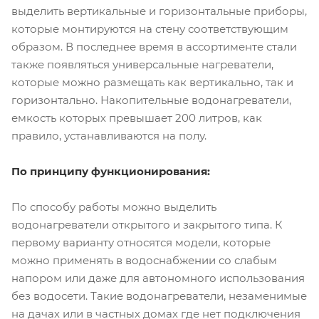
выделить вертикальные и горизонтальные приборы,
которые монтируются на стену соответствующим
образом. В последнее время в ассортименте стали
также появляться универсальные нагреватели,
которые можно размещать как вертикально, так и
горизонтально. Накопительные водонагреватели,
емкость которых превышает 200 литров, как
правило, устанавливаются на полу.
По принципу функционирования:
По способу работы можно выделить
водонагреватели открытого и закрытого типа. К
первому варианту относятся модели, которые
можно применять в водоснабжении со слабым
напором или даже для автономного использования
без водосети. Такие водонагреватели, незаменимые
на дачах или в частных домах где нет подключения