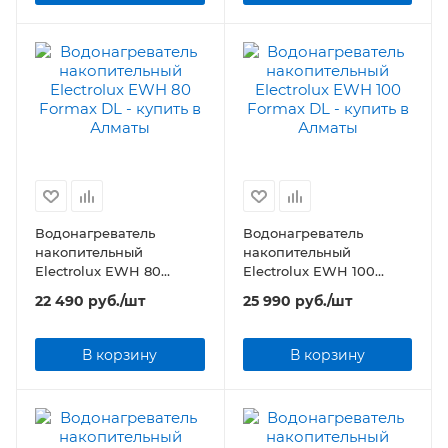
Водонагреватель
Водонагреватель
накопительный
накопительный
Electrolux EWH 80
Electrolux EWH 100
Formax DL
Formax DL
22 490
руб.
/шт
25 990
руб.
/шт
В корзину
В корзину