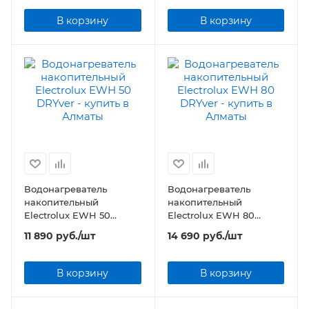
В корзину
В корзину
Водонагреватель
Водонагреватель
накопительный
накопительный
Electrolux EWH 50
Electrolux EWH 80
DRYver
DRYver
11 890
руб.
/шт
14 690
руб.
/шт
В корзину
В корзину