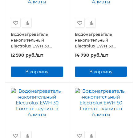
Водонагреватель
Водонагреватель
накопительный
накопительный
Electrolux EWH 30
Electrolux EWH 50
Fidelity
Fidelity
12 590
руб.
/шт
14 790
руб.
/шт
В корзину
В корзину