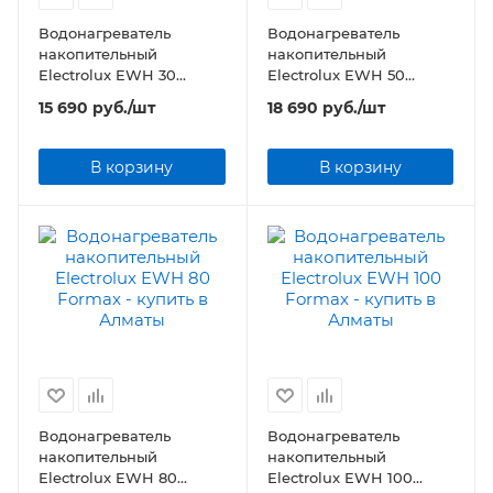
Водонагреватель
Водонагреватель
накопительный
накопительный
Electrolux EWH 30
Electrolux EWH 50
Formax
Formax
15 690
руб.
/шт
18 690
руб.
/шт
В корзину
В корзину
Водонагреватель
Водонагреватель
накопительный
накопительный
Electrolux EWH 80
Electrolux EWH 100