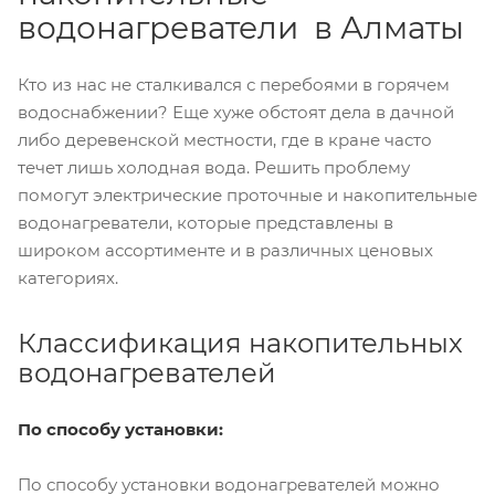
водонагреватели в Алматы
Кто из нас не сталкивался с перебоями в горячем
водоснабжении? Еще хуже обстоят дела в дачной
либо деревенской местности, где в кране часто
течет лишь холодная вода. Решить проблему
помогут электрические проточные и накопительные
водонагреватели, которые представлены в
широком ассортименте и в различных ценовых
категориях.
Классификация накопительных
водонагревателей
По способу установки:
По способу установки водонагревателей можно