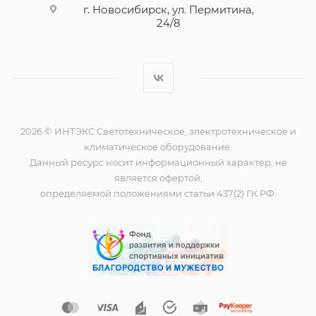
г. Новосибирск, ул. Пермитина,
24/8
2026 © ИНТЭКС Светотехническое, электротехническое и
климатическое оборудование.
Данный ресурс носит информационный характер, не
является офертой,
определяемой положениями статьи 437(2) ГК РФ.