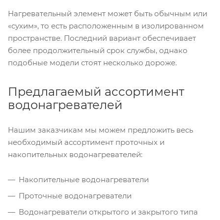
Нагревательный элемент может быть обычным или
«сухим», то есть расположенным в изолированном
пространстве. Последний вариант обеспечивает
более продолжительный срок службы, однако
подобные модели стоят несколько дороже.
Предлагаемый ассортимент
водонагревателей
Нашим заказчикам мы можем предложить весь
необходимый ассортимент проточных и
накопительных водонагревателей:
Накопительные водонагреватели
Проточные водонагреватели
Водонагреватели открытого и закрытого типа