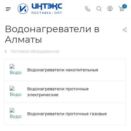
0
Водонагреватели в
Алматы
Тепловое оборудование
Водонагреватели накопительные
Водонагреватели проточные
электрические
Водонагреватели проточные газовые