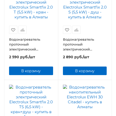
Водонагреватель
Водонагреватель
проточный
проточный
электрический
электрический
Electrolux Smartfix 2.0 T
Electrolux Smartfix 2.0 S
2 590
руб.
/шт
2 890
руб.
/шт
(5,5 kW) - кран
(5,5 kW) - душ
В корзину
В корзину