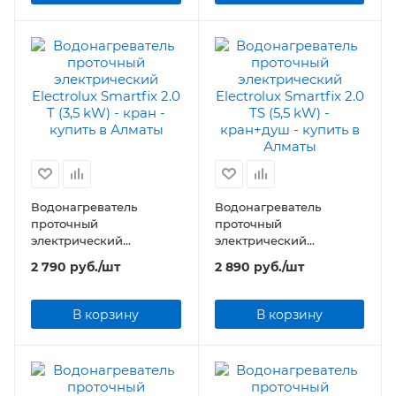
Водонагреватель
Водонагреватель
проточный
проточный
электрический
электрический
Electrolux Smartfix 2.0 T
Electrolux Smartfix 2.0 TS
2 790
руб.
/шт
2 890
руб.
/шт
(3,5 kW) - кран
(5,5 kW) - кран+душ
В корзину
В корзину