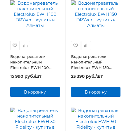
Водонагреватель
Водонагреватель
накопительный
накопительный
Electrolux EWH 100
Electrolux EWH 150
DRYver
DRYver
15 990
руб.
/шт
23 390
руб.
/шт
В корзину
В корзину