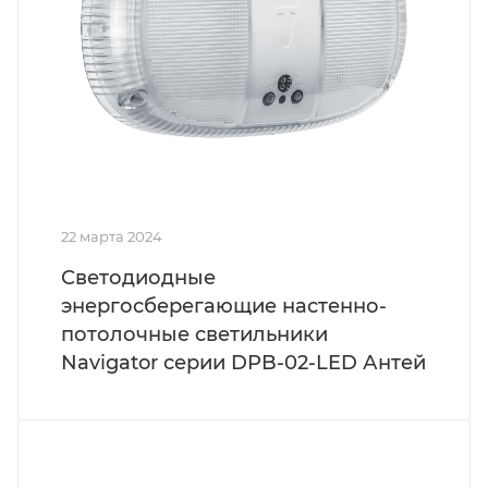
22 марта 2024
Светодиодные
энергосберегающие настенно-
потолочные светильники
Navigator серии DPB-02-LED Антей