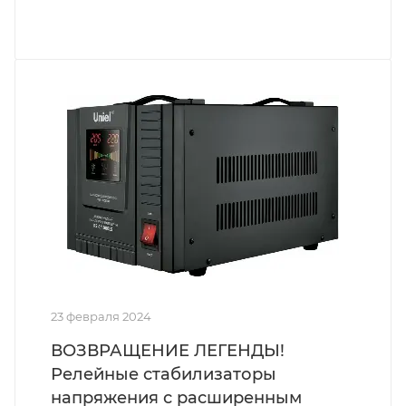
23 февраля 2024
ВОЗВРАЩЕНИЕ ЛЕГЕНДЫ!
Релейные стабилизаторы
напряжения с расширенным