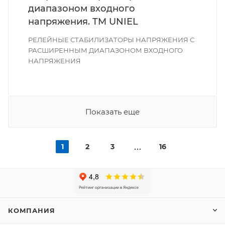
диапазоном входного
напряжения. TM UNIEL
РЕЛЕЙНЫЕ СТАБИЛИЗАТОРЫ НАПРЯЖЕНИЯ С
РАСШИРЕННЫМ ДИАПАЗОНОМ ВХОДНОГО
НАПРЯЖЕНИЯ
Показать еще
1
2
3
16
КОМПАНИЯ