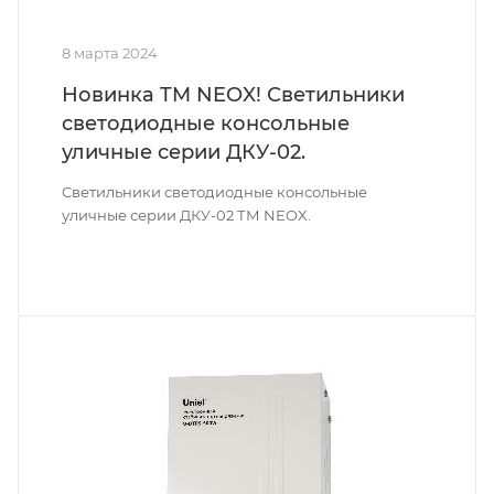
8 марта 2024
Новинка TM NEOX! Светильники
светодиодные консольные
уличные серии ДКУ-02.
Светильники светодиодные консольные
уличные серии ДКУ-02 ТМ NEOX.