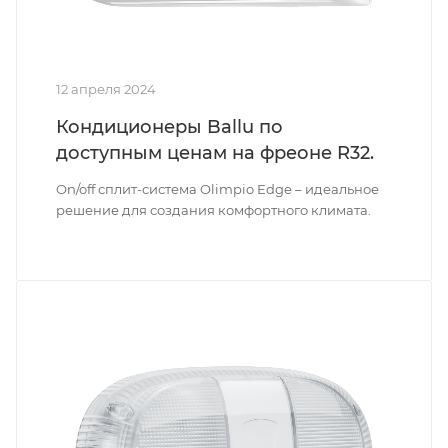
12 апреля 2024
Кондиционеры Ballu по
доступным ценам на фреоне R32.
On/off сплит-система Olimpio Edge – идеальное
решение для создания комфортного климата.