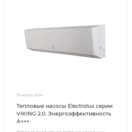
15 марта 2024
Тепловые насосы Electrolux серии
VIKING 2.0. Энергоэффективность
А+++