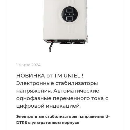
1 марта 2024
НОВИНКА от TM UNIEL !
Электронные стабилизаторы
напряжения. Автоматические
однофазные переменного тока с
цифровой индекацией.
Электронные стабилизаторы напряжения U-
DTRS в ультратонком корпусе