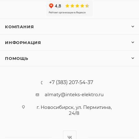
КОМПАНИЯ
ИНФОРМАЦИЯ
ПОМОЩЬ
+7 (383) 207-54-37
almaty@inteks-elektro.ru
г. Новосибирск, ул. Пермитина,
24/8