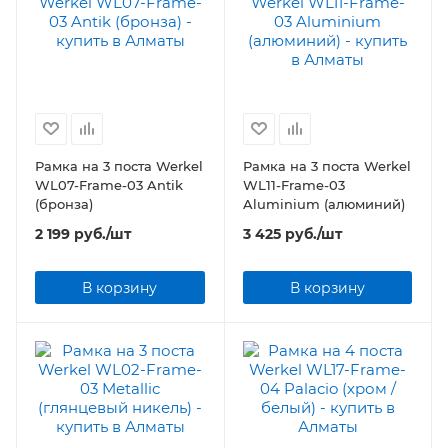
Рамка на 3 поста Werkel
Рамка на 3 поста Werkel
WL07-Frame-03 Antik
WL11-Frame-03
(бронза)
Aluminium (алюминий)
2 199
руб.
/шт
3 425
руб.
/шт
В корзину
В корзину