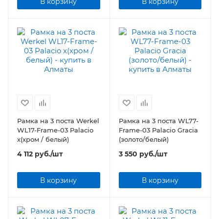
В корзину
В корзину
Рамка на 3 поста Werkel
Рамка на 3 поста WL77-
WL17-Frame-03 Palacio
Frame-03 Palacio Gracia
х(хром / белый)
(золото/белый)
4 112
руб.
/шт
3 550
руб.
/шт
В корзину
В корзину