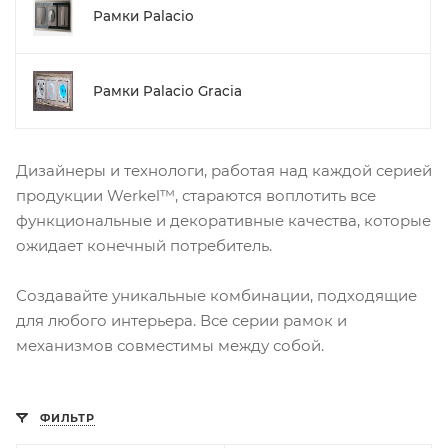
Рамки Palacio
Рамки Palacio Gracia
Дизайнеры и технологи, работая над каждой серией
продукции Werkel™, стараются воплотить все
функциональные и декоративные качества, которые
ожидает конечный потребитель.
Создавайте уникальные комбинации, подходящие
для любого интерьера. Все серии рамок и
механизмов совместимы между собой.
ФИЛЬТР