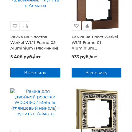
Рамка на 5 постов
Рамка на 1 пост Werkel
Werkel WL11-Frame-05
WL11-Frame-01
Aluminium (алюминий)
Aluminium
(коричневый
5 408
руб.
/шт
933
руб.
/шт
алюминий)
В корзину
В корзину