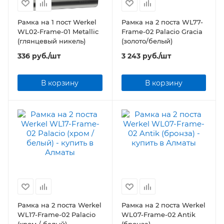
Рамка на 1 пост Werkel
Рамка на 2 поста WL77-
WL02-Frame-01 Metallic
Frame-02 Palacio Gracia
(глянцевый никель)
(золото/белый)
336
руб.
/шт
3 243
руб.
/шт
В корзину
В корзину
Рамка на 2 поста Werkel
Рамка на 2 поста Werkel
WL17-Frame-02 Palacio
WL07-Frame-02 Antik