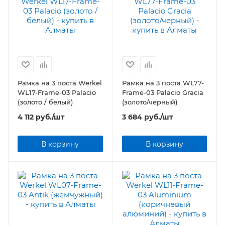
Рамка на 3 поста Werkel
Рамка на 3 поста WL77-
WL17-Frame-03 Palacio
Frame-03 Palacio Gracia
(золото / белый)
(золото/черный)
4 112
руб.
/шт
3 684
руб.
/шт
В корзину
В корзину