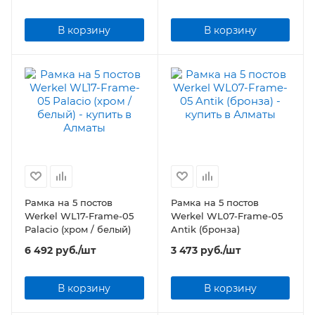
В корзину
В корзину
Рамка на 5 постов
Рамка на 5 постов
Werkel WL17-Frame-05
Werkel WL07-Frame-05
Palacio (хром / белый)
Antik (бронза)
6 492
руб.
/шт
3 473
руб.
/шт
В корзину
В корзину