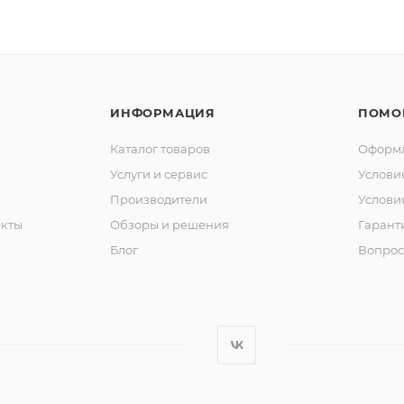
ИНФОРМАЦИЯ
ПОМО
Каталог товаров
Оформл
Услуги и сервис
Услови
Производители
Услови
кты
Обзоры и решения
Гарант
Блог
Вопрос