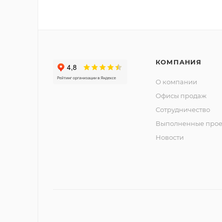
КОМПАНИЯ
О компании
Офисы продаж
Сотрудничество
Выполненные прое
Новости