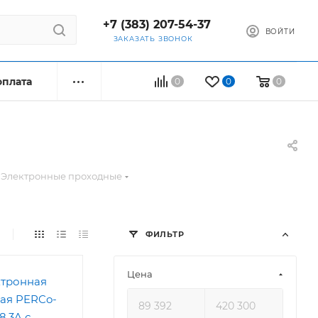
+7 (383) 207-54-37
ВОЙТИ
ЗАКАЗАТЬ ЗВОНОК
оплата
0
0
0
Электронные проходные
ФИЛЬТР
Цена