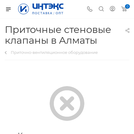
0
Приточные стеновые
клапаны в Алматы
Приточно-вентиляционное оборудование