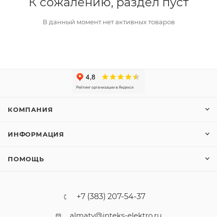
К сожалению, раздел пуст
В данный момент нет активных товаров
КОМПАНИЯ
ИНФОРМАЦИЯ
ПОМОЩЬ
+7 (383) 207-54-37
almaty@inteks-elektro.ru