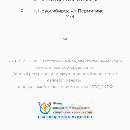
г. Новосибирск, ул. Пермитина,
24/8
2026 © ИНТЭКС Светотехническое, электротехническое и
климатическое оборудование.
Данный ресурс носит информационный характер, не
является офертой,
определяемой положениями статьи 437(2) ГК РФ.