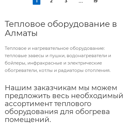
1
2
3
19
Тепловое оборудование в
Алматы
Тепловое и нагревательное оборудование:
тепловые завесы и пушки, водонагреватели и
бойлеры, инфракрасные и электрические
обогреватели, котлы и радиаторы отопления.
Нашим заказчикам мы можем
предложить весь необходимый
ассортимент теплового
оборудования для обогрева
помещений.