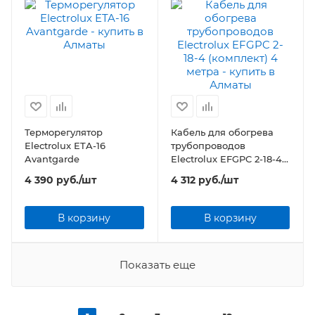
Терморегулятор
Кабель для обогрева
Electrolux ETA-16
трубопроводов
Avantgarde
Electrolux EFGPC 2-18-4
(комплект) 4 метра
4 390
руб.
/шт
4 312
руб.
/шт
В корзину
В корзину
Показать еще