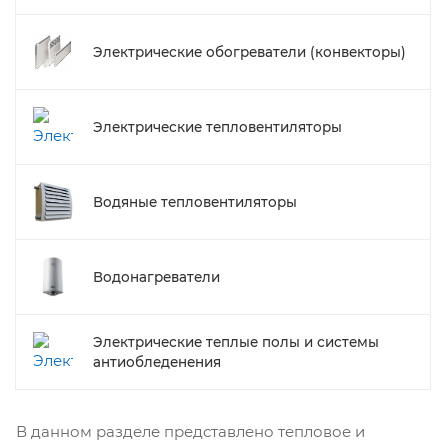
Электрические обогреватели (конвекторы)
Электрические тепловентиляторы
Водяные тепловентиляторы
Водонагреватели
Электрические теплые полы и системы
антиобледенения
В данном разделе представлено тепловое и