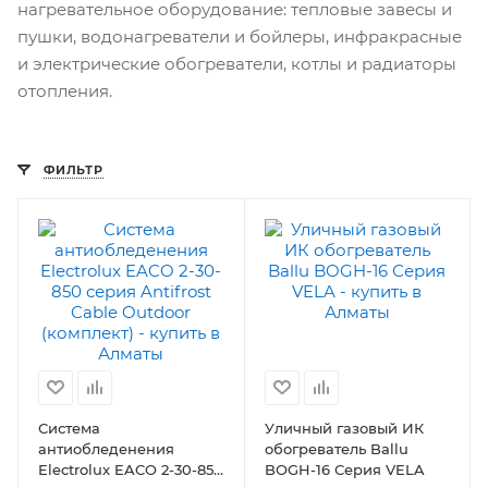
нагревательное оборудование: тепловые завесы и
пушки, водонагреватели и бойлеры, инфракрасные
и электрические обогреватели, котлы и радиаторы
отопления.
ФИЛЬТР
Система
Уличный газовый ИК
антиобледенения
обогреватель Ballu
Electrolux EACO 2-30-850
BOGH-16 Серия VELA