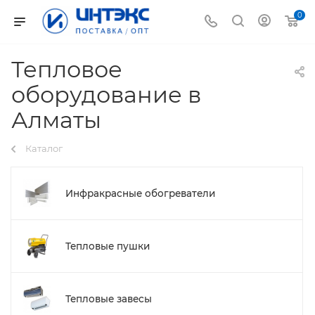
0
Тепловое
оборудование в
Алматы
Каталог
Инфракрасные обогреватели
Тепловые пушки
Тепловые завесы