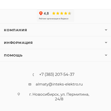
КОМПАНИЯ
ИНФОРМАЦИЯ
ПОМОЩЬ
+7 (383) 207-54-37
almaty@inteks-elektro.ru
г. Новосибирск, ул. Пермитина,
24/8