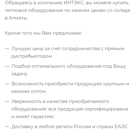
Обращаясь в компанию ИНТЭКС, вы можете купить
тепловое оборудование по низким ценам со склада
в Алматы.
Кроме того мы Вам предложим:
Лучшую цену за счёт сотрудничества с прямым
дистрибьютором
Подбор оптимального оборудования под Вашу
задачу
Возможность приобрести продукцию крупным и
мелким оптом
Уверенность в качестве приобретаемого
оборудования: вся продукция сертифицирована
и имеет гарантию
Доставку в любой регион России и страны ЕАЭС