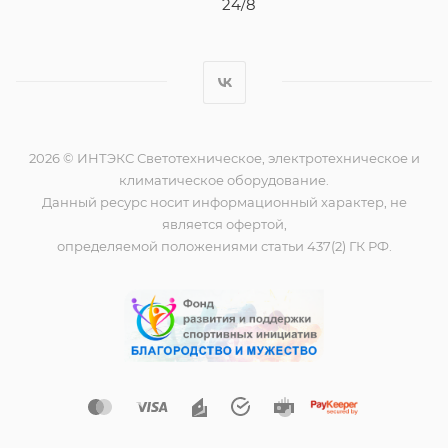
24/8
2026 © ИНТЭКС Светотехническое, электротехническое и
климатическое оборудование.
Данный ресурс носит информационный характер, не
является офертой,
определяемой положениями статьи 437(2) ГК РФ.