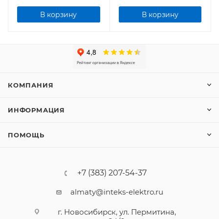
В корзину
В корзину
КОМПАНИЯ
ИНФОРМАЦИЯ
ПОМОЩЬ
+7 (383) 207-54-37
almaty@inteks-elektro.ru
г. Новосибирск, ул. Пермитина,