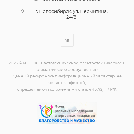
г. Новосибирск, ул. Пермитина,
24/8
2026 © ИНТЭКС Светотехническое, электротехническое и
климатическое оборудование.
Данный ресурс носит информационный характер, не
является офертой,
определяемой положениями статьи 437(2) ГК РФ.