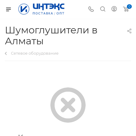
0
Шумоглушители в
Алматы
Сетевое оборудование