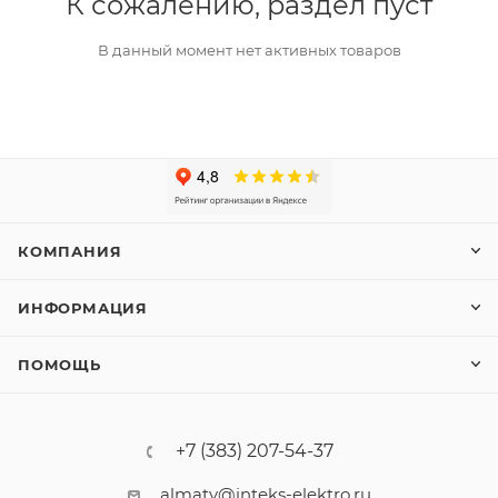
К сожалению, раздел пуст
В данный момент нет активных товаров
КОМПАНИЯ
ИНФОРМАЦИЯ
ПОМОЩЬ
+7 (383) 207-54-37
almaty@inteks-elektro.ru