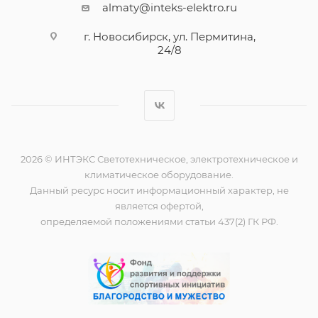
almaty@inteks-elektro.ru
г. Новосибирск, ул. Пермитина,
24/8
2026 © ИНТЭКС Светотехническое, электротехническое и
климатическое оборудование.
Данный ресурс носит информационный характер, не
является офертой,
определяемой положениями статьи 437(2) ГК РФ.