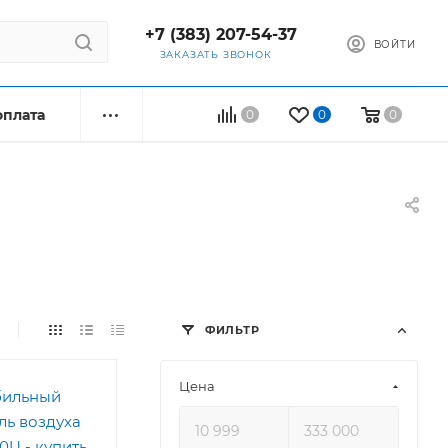
+7 (383) 207-54-37
ВОЙТИ
ЗАКАЗАТЬ ЗВОНОК
оплата
0
0
0
ФИЛЬТР
Цена