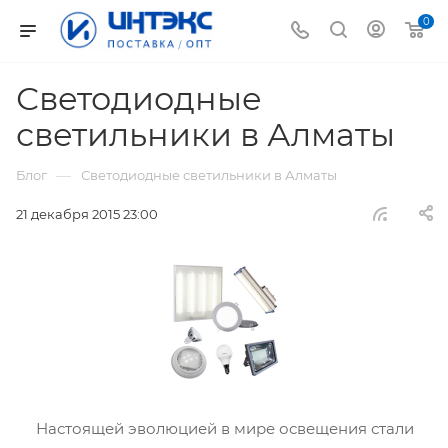
0
Светодиодные
светильники в Алматы
—
Блог
Светодиодные светильники в Алматы
21 декабря 2015 23:00
Настоящей эволюцией в мире освещения стали