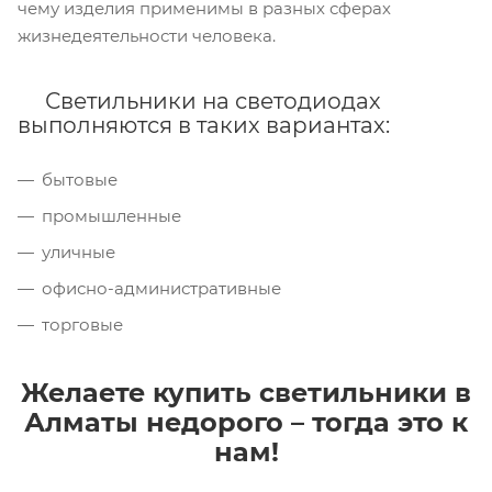
чему изделия применимы в разных сферах
жизнедеятельности человека.
Светильники на светодиодах
выполняются в таких вариантах:
бытовые
промышленные
уличные
офисно-административные
торговые
Желаете купить светильники в
Алматы недорого – тогда это к
нам!