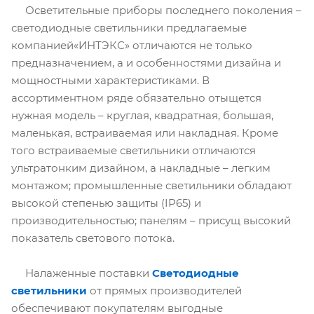
Осветительные приборы последнего поколения –
светодиодные светильники предлагаемые
компанией«ИНТЭКС» отличаются не только
предназначением, а и особенностями дизайна и
мощностными характеристиками. В
ассортиментном ряде обязательно отыщется
нужная модель – круглая, квадратная, большая,
маленькая, встраиваемая или накладная. Кроме
того встраиваемые светильники отличаются
ультратонким дизайном, а накладные – легким
монтажом; промышленные светильники обладают
высокой степенью защиты (IP65) и
производительностью; панелям – присущ высокий
показатель светового потока.
Налаженные поставки
Светодиодные
светильники
от прямых производителей
обеспечивают покупателям выгодные