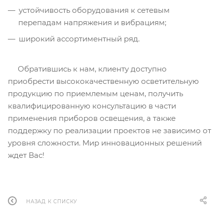
устойчивость оборудования к сетевым
перепадам напряжения и вибрациям;
широкий ассортиментный ряд.
Обратившись к нам, клиенту доступно
приобрести высококачественную осветительную
продукцию по приемлемым ценам, получить
квалифицированную консультацию в части
применения приборов освещения, а также
поддержку по реализации проектов не зависимо от
уровня сложности. Мир инновационных решений
ждет Вас!
НАЗАД К СПИСКУ