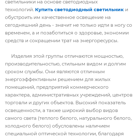
светильники на основе светодиодных
технологий.
Купить светодиодный светильник
и
обустроить им качественное освещение на
сегодняшний день - значит не только идти в ногу со
временем, а и позаботиться о здоровье, экономии
средств и сокращении трат на энергоресурсы.
Изделия этой группы отличаются мощностью,
производительностью, стильным видом и долгим
сроком службы. Они являются отличным
энергоэффективным решением для жилых
помещений, предприятий коммерческого
характера, административных учреждений, центров
торговли и других объектов. Высокий показатель
освещенности, а также широкий выбор видов
самого света (теплого белого, натурального белого,
холодного белого) обусловлены наличием
специальной оптической технологии, благодаря