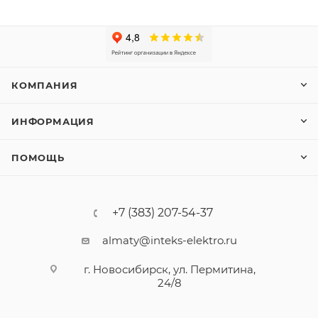
КОМПАНИЯ
ИНФОРМАЦИЯ
ПОМОЩЬ
+7 (383) 207-54-37
almaty@inteks-elektro.ru
г. Новосибирск, ул. Пермитина,
24/8