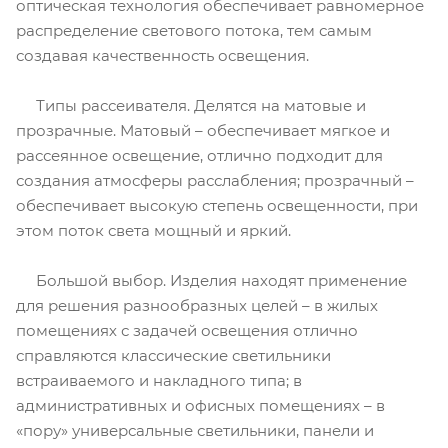
оптическая технология обеспечивает равномерное
распределение светового потока, тем самым
создавая качественность освещения.
Типы рассеивателя. Делятся на матовые и
прозрачные. Матовый – обеспечивает мягкое и
рассеянное освещение, отлично подходит для
создания атмосферы расслабления; прозрачный –
обеспечивает высокую степень освещенности, при
этом поток света мощный и яркий.
Большой выбор. Изделия находят применение
для решения разнообразных целей – в жилых
помещениях с задачей освещения отлично
справляются классические светильники
встраиваемого и накладного типа; в
административных и офисных помещениях – в
«пору» универсальные светильники, панели и