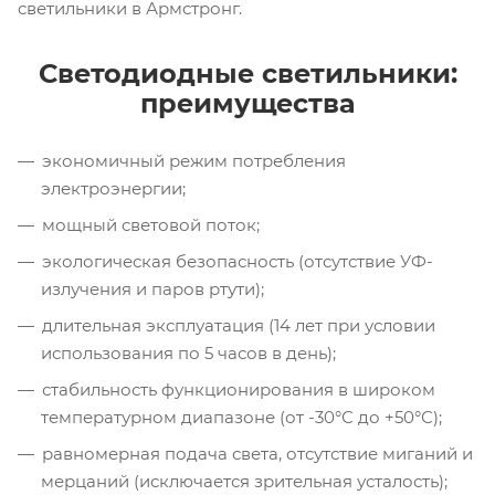
светильники в Армстронг.
Светодиодные светильники:
преимущества
экономичный режим потребления
электроэнергии;
мощный световой поток;
экологическая безопасность (отсутствие УФ-
излучения и паров ртути);
длительная эксплуатация (14 лет при условии
использования по 5 часов в день);
стабильность функционирования в широком
температурном диапазоне (от -30°С до +50°С);
равномерная подача света, отсутствие миганий и
мерцаний (исключается зрительная усталость);