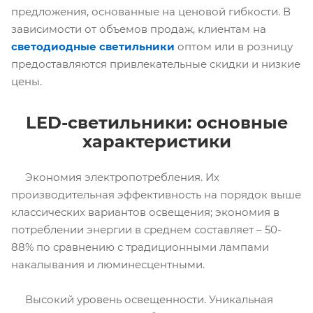
предложения, основанные на ценовой гибкости. В
зависимости от объемов продаж, клиентам на
светодиодные светильники
оптом или в розницу
предоставляются привлекательные скидки и низкие
цены.
LED-светильники: основные
характеристики
Экономия электропотребления. Их
производительная эффективность на порядок выше
классических вариантов освещения; экономия в
потреблении энергии в среднем составляет – 50-
88% по сравнению с традиционными лампами
накалывания и люминесцентными.
Высокий уровень освещенности. Уникальная