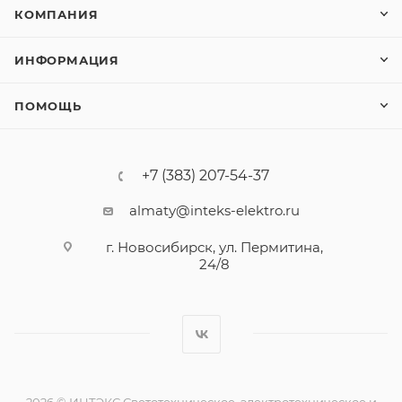
КОМПАНИЯ
ИНФОРМАЦИЯ
ПОМОЩЬ
+7 (383) 207-54-37
almaty@inteks-elektro.ru
г. Новосибирск, ул. Пермитина,
24/8
2026 © ИНТЭКС Светотехническое, электротехническое и