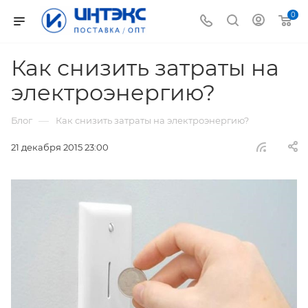
0
Как снизить затраты на
электроэнергию?
—
Блог
Как снизить затраты на электроэнергию?
21 декабря 2015 23:00