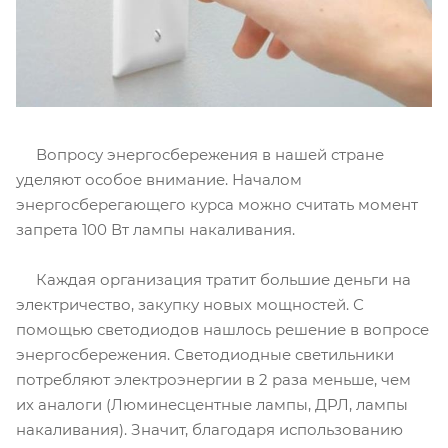
Вопросу энергосбережения в нашей стране
уделяют особое внимание. Началом
энергосберегающего курса можно считать момент
запрета 100 Вт лампы накаливания.
Каждая организация тратит большие деньги на
электричество, закупку новых мощностей. С
помощью светодиодов нашлось решение в вопросе
энергосбережения. Светодиодные светильники
потребляют электроэнергии в 2 раза меньше, чем
их аналоги (Люминесцентные лампы, ДРЛ, лампы
накаливания). Значит, благодаря использованию