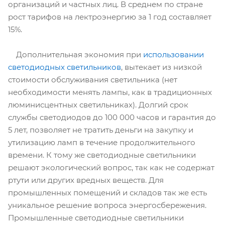
организаций и частных лиц. В среднем по стране
рост тарифов на лектроэнергию за 1 год составляет
15%.
Дополнительная экономия при
использовании
светодиодных светильников
, вытекает из низкой
стоимости обслуживания светильника (нет
необходимости менять лампы, как в традиционных
люминисцентных светильниках). Долгий срок
службы светодиодов до 100 000 часов и гарантия до
5 лет, позволяет не тратить деньги на закупку и
утилизацию ламп в течение продолжительного
времени. К тому же светодиодные светильники
решают экологический вопрос, так как не содержат
ртути или других вредных веществ. Для
промышленных помещений и складов так же есть
уникальное решение вопроса энергосбережения.
Промышленные светодиодные светильники