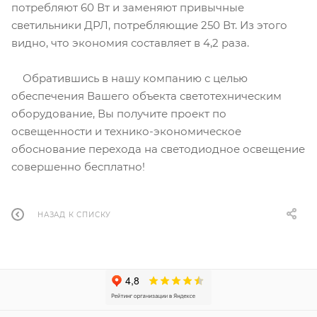
потребляют 60 Вт и заменяют привычные
светильники ДРЛ, потребляющие 250 Вт. Из этого
видно, что экономия составляет в 4,2 раза.
Обратившись в нашу компанию с целью
обеспечения Вашего объекта светотехническим
оборудование, Вы получите проект по
освещенности и технико-экономическое
обоснование перехода на светодиодное освещение
совершенно бесплатно!
НАЗАД К СПИСКУ