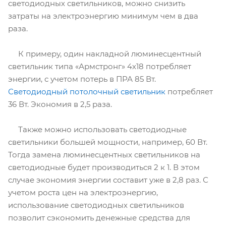
светодиодных светильников, можно снизить
затраты на электроэнергию минимум чем в два
раза.
К примеру, один накладной люминесцентный
светильник типа «Армстронг» 4х18 потребляет
энергии, с учетом потерь в ПРА 85 Вт.
Светодиодный потолочный светильник
потребляет
36 Вт. Экономия в 2,5 раза.
Также можно использовать светодиодные
светильники большей мощности, например, 60 Вт.
Тогда замена люминесцентных светильников на
светодиодные будет производиться 2 к 1. В этом
случае экономия энергии составит уже в 2,8 раз. С
учетом роста цен на электроэнергию,
использование светодиодных светильников
позволит сэкономить денежные средства для