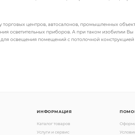
 торговых центров, автосалонов, промышленных объек
ния осветительных приборов. А при таком изобилии Вы
 для освещения помещений с потолочной конструкцией 
ИНФОРМАЦИЯ
ПОМО
Каталог товаров
Оформл
Услуги и сервис
Услови