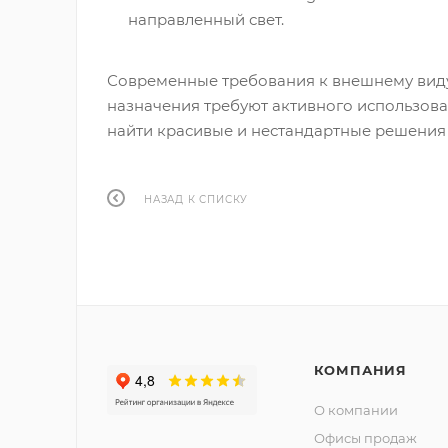
направленный свет.
Современные требования к внешнему виду
назначения требуют активного использова
найти красивые и нестандартные решения
НАЗАД К СПИСКУ
КОМПАНИЯ
О компании
Офисы продаж