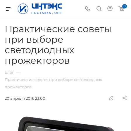
0
Практические советы
при выборе
светодиодных
прожекторов
—
Блог
Практические советы при выборе светодиодных
прожекторов
20 апреля 2016 23:00