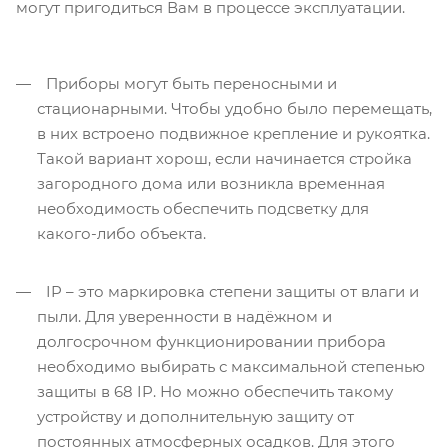
могут пригодиться Вам в процессе эксплуатации.
Приборы могут быть переносными и
стационарными. Чтобы удобно было перемещать,
в них встроено подвижное крепление и рукоятка.
Такой вариант хорош, если начинается стройка
загородного дома или возникла временная
необходимость обеспечить подсветку для
какого-либо объекта.
IP – это маркировка степени защиты от влаги и
пыли. Для уверенности в надёжном и
долгосрочном функционировании прибора
необходимо выбирать с максимальной степенью
защиты в 68 IP. Но можно обеспечить такому
устройству и дополнительную защиту от
постоянных атмосферных осадков. Для этого