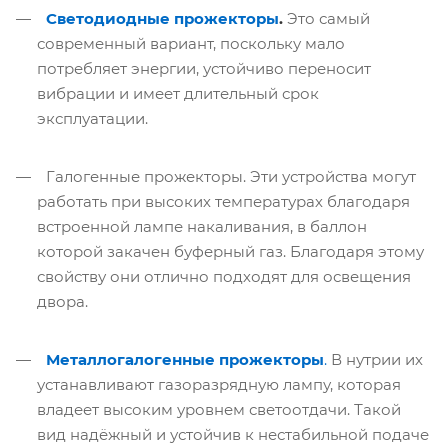
Светодиодные прожекторы
.
Это самый
современный вариант, поскольку мало
потребляет энергии, устойчиво переносит
вибрации и имеет длительный срок
эксплуатации.
Галогенные прожекторы. Эти устройства могут
работать при высоких температурах благодаря
встроенной лампе накаливания, в баллон
которой закачен буферный газ. Благодаря этому
свойству они отлично подходят для освещения
двора.
Металлогалогенные прожекторы
.
В нутрии их
устанавливают газоразрядную лампу, которая
владеет высоким уровнем светоотдачи. Такой
вид надёжный и устойчив к нестабильной подаче