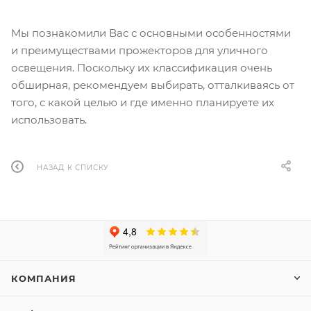
Мы познакомили Вас с основными особенностями
и преимуществами прожекторов для уличного
освещения. Поскольку их классификация очень
обширная, рекомендуем выбирать, отталкиваясь от
того, с какой целью и где именно планируете их
использовать.
НАЗАД К СПИСКУ
КОМПАНИЯ