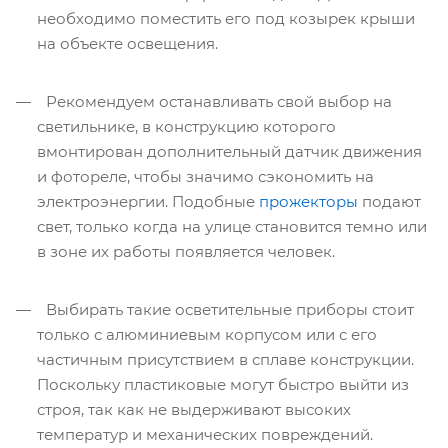
необходимо поместить его под козырек крыши
на объекте освещения.
Рекомендуем останавливать свой выбор на
светильнике, в конструкцию которого
вмонтирован дополнительный датчик движения
и фотореле, чтобы значимо сэкономить на
электроэнергии. Подобные
прожекторы
подают
свет, только когда на улице становится темно или
в зоне их работы появляется человек.
Выбирать такие осветительные приборы стоит
только с алюминиевым корпусом или с его
частичным присутствием в сплаве конструкции.
Поскольку пластиковые могут быстро выйти из
строя, так как не выдерживают высоких
температур и механических повреждений.