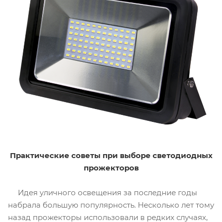
Практические советы при выборе светодиодных
прожекторов
Идея уличного освещения за последние годы
набрала большую популярность. Несколько лет тому
назад прожекторы использовали в редких случаях,