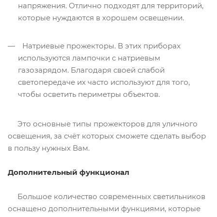
напряжения. Отлично подходят для территорий,
которые нуждаются в хорошем освещении.
Натриевые прожекторы. В этих приборах
используются лампочки с натриевым
газозарядом. Благодаря своей слабой
светопередаче их часто используют для того,
чтобы осветить периметры объектов.
Это основные типы прожекторов для уличного
освещения, за счёт которых сможете сделать выбор
в пользу нужных Вам.
Дополнительный функционал
Большое количество современных светильников
оснащено дополнительными функциями, которые