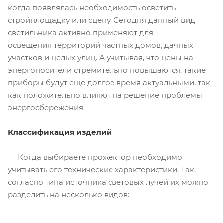
когда появлялась необходимость осветить
стройплощадку или сцену. Сегодня данный вид
светильника активно применяют для
освещения территорий частных домов, дачных
участков и целых улиц. А учитывая, что цены на
энергоносители стремительно повышаются, такие
приборы будут ещё долгое время актуальными, так
как положительно влияют на решение проблемы
энергосбережения.
Классификация изделий
Когда выбираете прожектор необходимо
учитывать его технические характеристики. Так,
согласно типа источника световых лучей их можно
разделить на несколько видов: