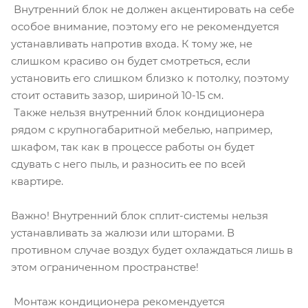
Внутренний блок не должен акцентировать на себе
особое внимание, поэтому его не рекомендуется
устанавливать напротив входа. К тому же, не
слишком красиво он будет смотреться, если
установить его слишком близко к потолку, поэтому
стоит оставить зазор, шириной 10-15 см.
Также нельзя внутренний блок кондиционера
рядом с крупногабаритной мебелью, например,
шкафом, так как в процессе работы он будет
сдувать с него пыль, и разносить ее по всей
квартире.
Важно! Внутренний блок сплит-системы нельзя
устанавливать за жалюзи или шторами. В
противном случае воздух будет охлаждаться лишь в
этом ограниченном пространстве!
Монтаж кондиционера рекомендуется