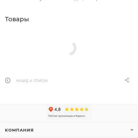
Товары
НАЗАД К СПИСКУ
КОМПАНИЯ