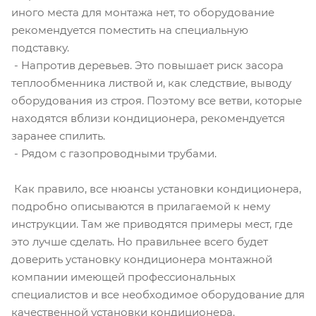
иного места для монтажа нет, то оборудование
рекомендуется поместить на специальную
подставку.
- Напротив деревьев. Это повышает риск засора
теплообменника листвой и, как следствие, выводу
оборудования из строя. Поэтому все ветви, которые
находятся вблизи кондиционера, рекомендуется
заранее спилить.
- Рядом с газопроводными трубами.
Как правило, все нюансы установки кондиционера,
подробно описываются в прилагаемой к нему
инструкции. Там же приводятся примеры мест, где
это лучше сделать. Но правильнее всего будет
доверить установку кондиционера монтажной
компании имеющей профессиональных
специалистов и все необходимое оборудование для
качественной установки кондиционера.