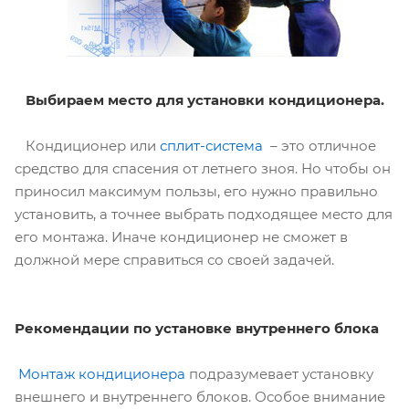
Выбираем место для установки кондиционера.
Кондиционер или
сплит-система
– это отличное
средство для спасения от летнего зноя. Но чтобы он
приносил максимум пользы, его нужно правильно
установить, а точнее выбрать подходящее место для
его монтажа. Иначе кондиционер не сможет в
должной мере справиться со своей задачей.
Рекомендации по установке внутреннего блока
Монтаж кондиционера
подразумевает установку
внешнего и внутреннего блоков. Особое внимание