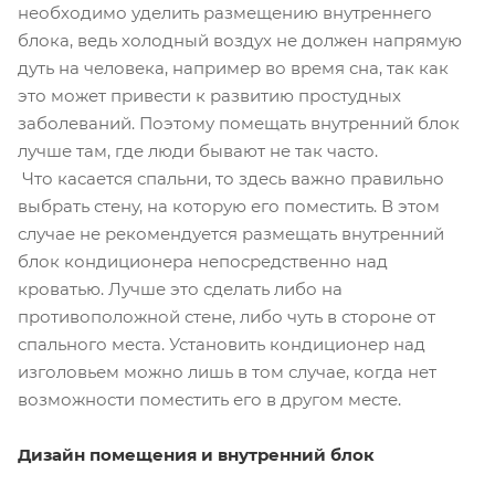
необходимо уделить размещению внутреннего
блока, ведь холодный воздух не должен напрямую
дуть на человека, например во время сна, так как
это может привести к развитию простудных
заболеваний. Поэтому помещать внутренний блок
лучше там, где люди бывают не так часто.
Что касается спальни, то здесь важно правильно
выбрать стену, на которую его поместить. В этом
случае не рекомендуется размещать внутренний
блок кондиционера непосредственно над
кроватью. Лучше это сделать либо на
противоположной стене, либо чуть в стороне от
спального места. Установить кондиционер над
изголовьем можно лишь в том случае, когда нет
возможности поместить его в другом месте.
Дизайн помещения и внутренний блок