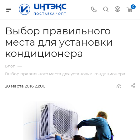
0
Выбор правильного
места для установки
кондиционера
—
Блог
Выбор правильного места для установки кондиционера
20 марта 2016 23:00