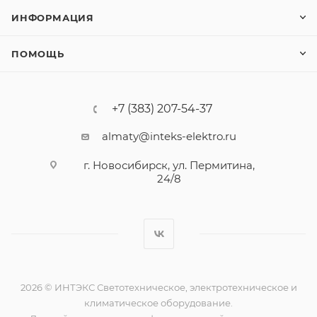
ИНФОРМАЦИЯ
ПОМОЩЬ
+7 (383) 207-54-37
almaty@inteks-elektro.ru
г. Новосибирск, ул. Пермитина,
24/8
2026 © ИНТЭКС Светотехническое, электротехническое и
климатическое оборудование.