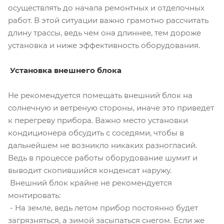
осуществлять до начала ремонтных и отделочных
работ. В этой ситуации важно грамотно рассчитать
длину трассы, ведь чем она длиннее, тем дороже
установка и ниже эффективность оборудования.
Установка внешнего блока
Не рекомендуется помещать внешний блок на
солнечную и ветреную стороны, иначе это приведет
к перегреву прибора. Важно место установки
кондиционера обсудить с соседями, чтобы в
дальнейшем не возникло никаких разногласий.
Ведь в процессе работы оборудование шумит и
выводит скопившийся конденсат наружу.
Внешний блок крайне не рекомендуется
монтировать:
- На земле, ведь летом прибор постоянно будет
загрязняться, а зимой засыпаться снегом. Если же