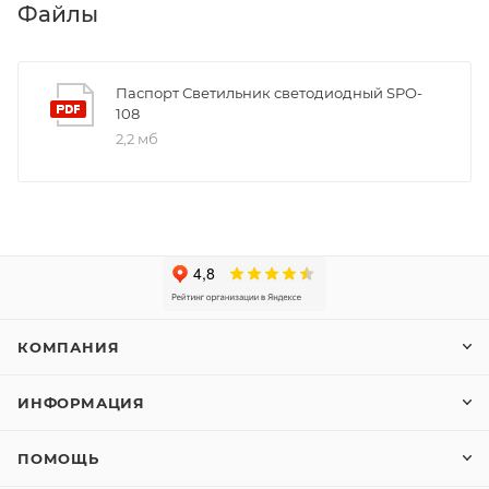
Файлы
Паспорт Светильник светодиодный SPO-
108
2,2 мб
КОМПАНИЯ
ИНФОРМАЦИЯ
ПОМОЩЬ