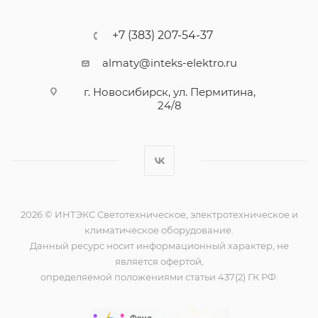
+7 (383) 207-54-37
almaty@inteks-elektro.ru
г. Новосибирск, ул. Пермитина,
24/8
2026 © ИНТЭКС Светотехническое, электротехническое и
климатическое оборудование.
Данный ресурс носит информационный характер, не
является офертой,
определяемой положениями статьи 437(2) ГК РФ.