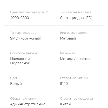
Цветовая температура, К
Тип источника света
4000, 6500
Светодиоды (LED)
Тип светодиодов
Вид рассеивателя
SMD (корпусный)
Матовый
Способ установки
Материал
Накладной,
Металл / пластик
Подвесной
Цвет
Степень защиты (IP)
Белый
IP40
Сфера применения
Страна производства
Административные
Китай