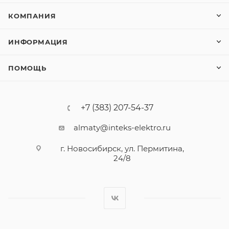
КОМПАНИЯ
ИНФОРМАЦИЯ
ПОМОЩЬ
+7 (383) 207-54-37
almaty@inteks-elektro.ru
г. Новосибирск, ул. Пермитина,
24/8