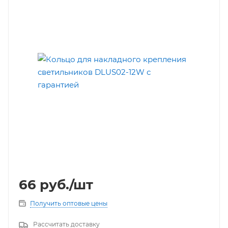
66
руб.
/шт
Получить оптовые цены
Рассчитать доставку