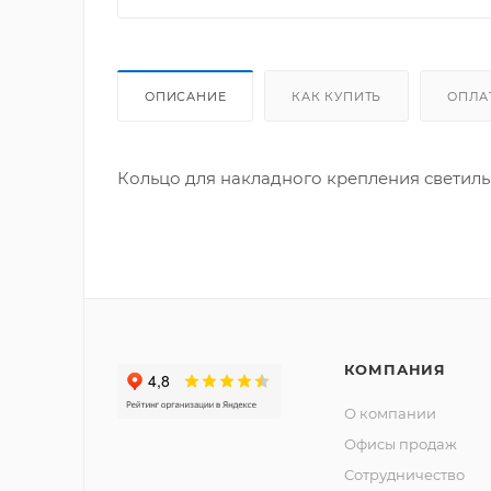
ОПИСАНИЕ
КАК КУПИТЬ
ОПЛА
Кольцо для накладного крепления свети
КОМПАНИЯ
О компании
Офисы продаж
Сотрудничество