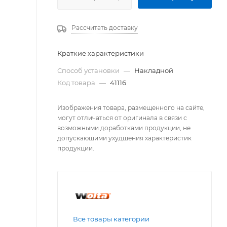
Рассчитать доставку
Краткие характеристики
Способ установки
—
Накладной
Код товара
—
41116
Изображения товара, размещенного на сайте,
могут отличаться от оригинала в связи с
возможными доработками продукции, не
допускающими ухудшения характеристик
продукции.
Все товары категории