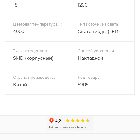
18
1260
Цветовая температура, К
Тип источника света
4000
Светодиоды (LED)
Тип светодиодов
Способ установки
SMD (корпусный)
Накладной
Страна производства
Код товара
Китай
5905