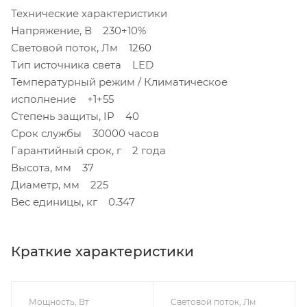
Технические характеристики
Напряжение, В 230+10%
Световой поток, Лм 1260
Тип источника света LED
Температурный режим / Климатическое
исполнение +1+55
Степень защиты, IP 40
Срок службы 30000 часов
Гарантийный срок, г 2 года
Высота, мм 37
Диаметр, мм 225
Вес единицы, кг 0.347
Краткие характеристики
Мощность, Вт
Световой поток, Лм