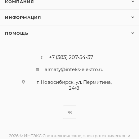
КОМПАНИЯ
ИНФОРМАЦИЯ
ПОМОЩЬ
+7 (383) 207-54-37
almaty@inteks-elektro.ru
г. Новосибирск, ул. Пермитина,
24/8
2026 © ИНТЭКС Светотехническое, электротехническое и