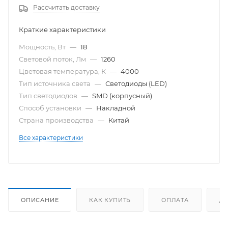
Рассчитать доставку
Краткие характеристики
Мощность, Вт
—
18
Световой поток, Лм
—
1260
Цветовая температура, К
—
4000
Тип источника света
—
Светодиоды (LED)
Тип светодиодов
—
SMD (корпусный)
Способ установки
—
Накладной
Страна производства
—
Китай
Все характеристики
ОПИСАНИЕ
КАК КУПИТЬ
ОПЛАТА
Д