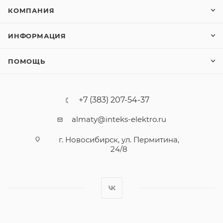
КОМПАНИЯ
ИНФОРМАЦИЯ
ПОМОЩЬ
+7 (383) 207-54-37
almaty@inteks-elektro.ru
г. Новосибирск, ул. Пермитина,
24/8