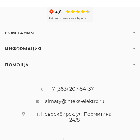
КОМПАНИЯ
ИНФОРМАЦИЯ
ПОМОЩЬ
+7 (383) 207-54-37
almaty@inteks-elektro.ru
г. Новосибирск, ул. Пермитина,
24/8