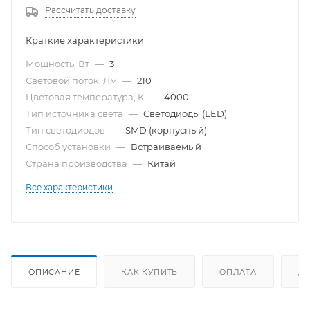
Рассчитать доставку
Краткие характеристики
Мощность, Вт
—
3
Световой поток, Лм
—
210
Цветовая температура, К
—
4000
Тип источника света
—
Светодиоды (LED)
Тип светодиодов
—
SMD (корпусный)
Способ установки
—
Встраиваемый
Страна производства
—
Китай
Все характеристики
ОПИСАНИЕ
КАК КУПИТЬ
ОПЛАТА
Д