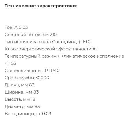
Технические характеристики
:
Ток, А 0.03
Световой поток, лм 210
Тип источника света Светодиод. (LED)
Класс энергетической эффективности A+
Температурный режим / Климатическое исполнение
+1+55
Степень защиты, IP IP40
Срок службы 30000
Длина, мм 83
Ширина, мм 83
Высота, мм 18
Диаметр, мм 83
Вес единицы, кг 0.09