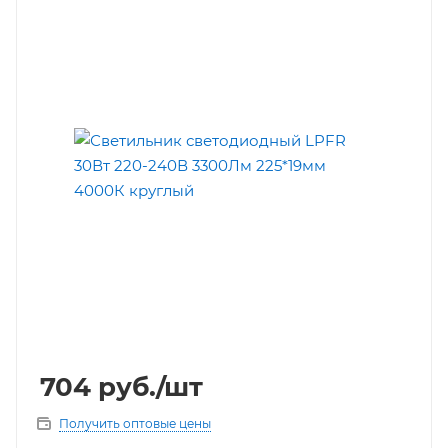
704
руб.
/шт
Получить оптовые цены