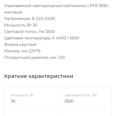
страиваемый светодиодный светильник LPFR 30Вт
матовый
Напряжение, В 220-240В
Мощность, Вт 30
Световой поток, Лм 3300
Цветовая температура, К 4000 / 6500
Форма круглый
Размер, мм 225*19
Посадочный диаметр, мм 210
Краткие характеристики
Мощность, Вт
Световой поток, Лм
30
3300