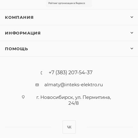
КОМПАНИЯ
ИНФОРМАЦИЯ
ПОМОЩЬ
+7 (383) 207-54-37
almaty@inteks-elektro.ru
г. Новосибирск, ул. Пермитина,
24/8