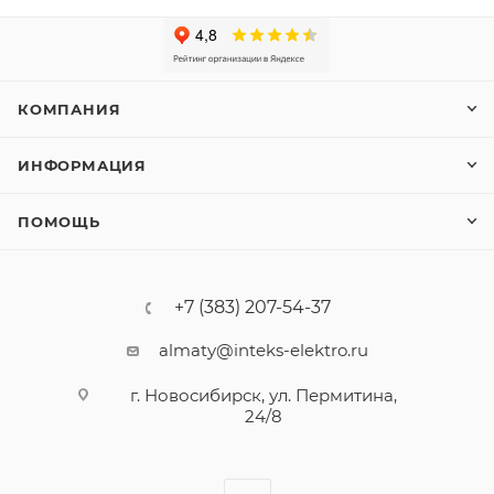
КОМПАНИЯ
ИНФОРМАЦИЯ
ПОМОЩЬ
+7 (383) 207-54-37
almaty@inteks-elektro.ru
г. Новосибирск, ул. Пермитина,
24/8