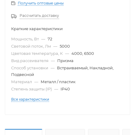
Получить оптовые цены
Рассчитать доставку
Краткие характеристики
Мощность, Вт
—
72
Световой поток, Лм
—
5000
Цветовая температура, К
—
4000, 6500
Вид рассеивателя
—
Призма
Способ установки
—
Встраиваемый, Накладной,
Подвесной
Материал
—
Металл / пластик
Степень защиты (IP)
—
IP40
Все характеристики