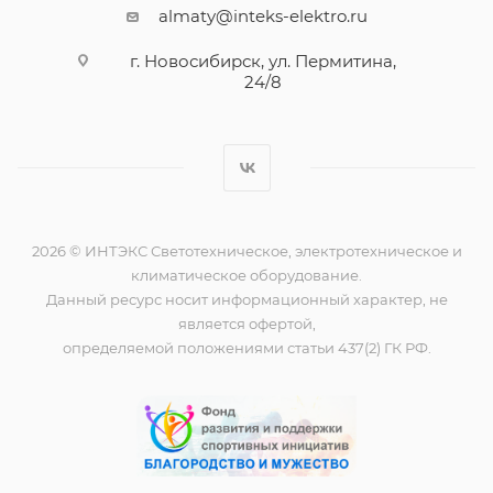
almaty@inteks-elektro.ru
г. Новосибирск, ул. Пермитина,
24/8
2026 © ИНТЭКС Светотехническое, электротехническое и
климатическое оборудование.
Данный ресурс носит информационный характер, не
является офертой,
определяемой положениями статьи 437(2) ГК РФ.