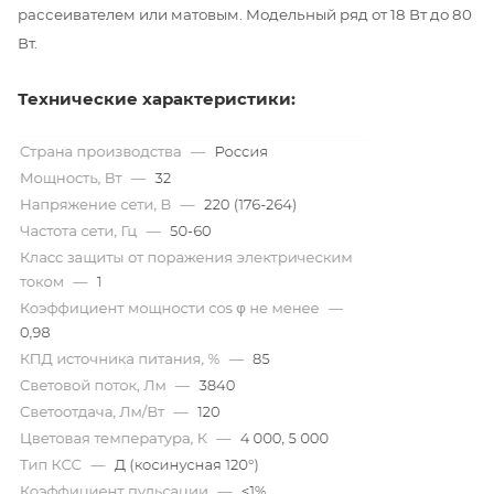
рассеивателем или матовым. Модельный ряд от 18 Вт до 80
Вт.
Технические характеристики: