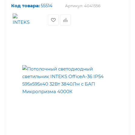
Код товара:
55514
Артикул:
4041556