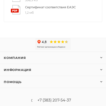
Сертификат соответствия ЕАЭС
1,2 мб
КОМПАНИЯ
ИНФОРМАЦИЯ
ПОМОЩЬ
+7 (383) 207-54-37