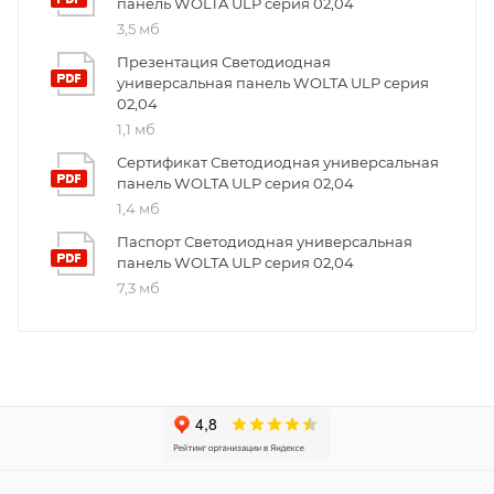
панель WOLTA ULP серия 02,04
3,5 мб
Презентация Светодиодная
универсальная панель WOLTA ULP серия
02,04
1,1 мб
Сертификат Светодиодная универсальная
панель WOLTA ULP серия 02,04
1,4 мб
Паспорт Светодиодная универсальная
панель WOLTA ULP серия 02,04
7,3 мб