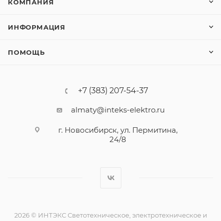
КОМПАНИЯ
ИНФОРМАЦИЯ
ПОМОЩЬ
+7 (383) 207-54-37
almaty@inteks-elektro.ru
г. Новосибирск, ул. Пермитина,
24/8
2026 © ИНТЭКС Светотехническое, электротехническое и