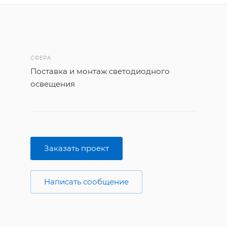
СФЕРА
Поставка и монтаж светодиодного
освещения
Заказать проект
Написать сообщение