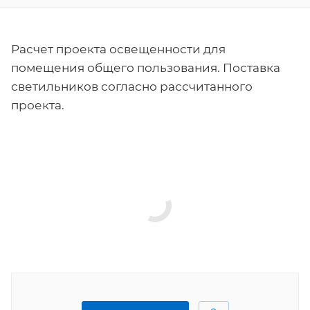
Расчет проекта освещенности для
помещения общего пользования. Поставка
светильников согласно рассчитанного
проекта.