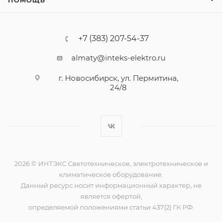
ПОМОЩЬ
+7 (383) 207-54-37
almaty@inteks-elektro.ru
г. Новосибирск, ул. Пермитина,
24/8
2026 © ИНТЭКС Светотехническое, электротехническое и
климатическое оборудование.
Данный ресурс носит информационный характер, не
является офертой,
определяемой положениями статьи 437(2) ГК РФ.