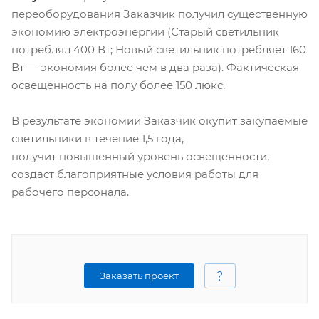
переоборудования Заказчик получил существенную
экономию электроэнергии (Старый светильник
потреблял 400 Вт; Новый светильник потребляет 160
Вт ― экономия более чем в два раза). Фактическая
освещенность на полу более 150 люкс.
В результате экономии Заказчик окупит закупаемые
светильники в течение 1,5 года,
получит повышенный уровень освещенности,
создаст благоприятные условия работы для
рабочего персонала.
Заказать проект