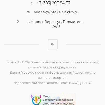
+7 (383) 207-54-37
almaty@inteks-elektro.ru
г. Новосибирск, ул. Пермитина,
24/8
2026 © ИНТЭКС Светотехническое, электротехническое и
климатическое оборудование.
Данный ресурс носит информационный характер, не
является офертой,
определяемой положениями статьи 437(2) ГК РФ.