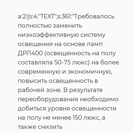
a:2:{s:4:"TEXT";s:361:"Требовалось
полностью заменить
низкоэффективную систему
освещения на основе ламп
ДРЛ400 (освещенность на полу
составляла 50-75 люкс) на более
современную и экономичную,
повысить освещенность в
рабочей зоне. В результате
переоборудования необходимо
добиться уровня освещенности
на полу не менее 150 люкс, а
также снизить