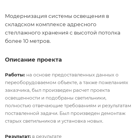
Модернизация системы освещения в
складском комплексе адресного
стеллажного хранения с высотой потолка
более 10 метров.
Описание проекта
Работы:
на основе предоставленных данных о
переоборудоваемом объекте, а также пожеланиях
заказчика, был произведен расчет проекта
освещенности и подобраны светильники,
полностью отвечающие требованиям и результатам
поставленной задачи. Был произведен демонтаж
старых светильников и установка новых.
Результат:
в результате