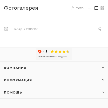
Фотогалерея
1/3
фото
—
НАЗАД К СПИСКУ
КОМПАНИЯ
ИНФОРМАЦИЯ
ПОМОЩЬ