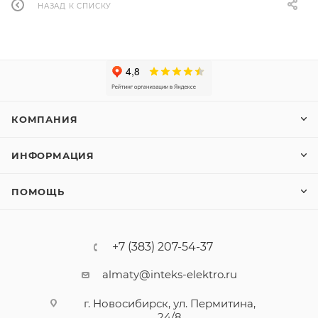
НАЗАД К СПИСКУ
КОМПАНИЯ
ИНФОРМАЦИЯ
ПОМОЩЬ
+7 (383) 207-54-37
almaty@inteks-elektro.ru
г. Новосибирск, ул. Пермитина,
24/8