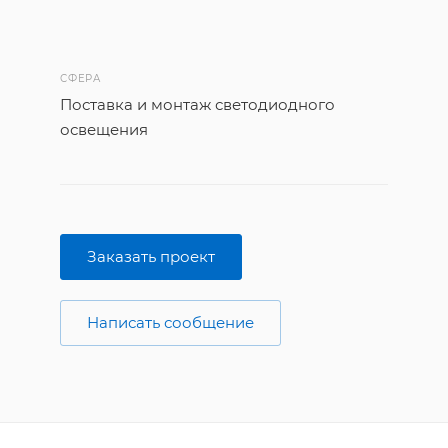
СФЕРА
Поставка и монтаж светодиодного
освещения
Заказать проект
Написать сообщение