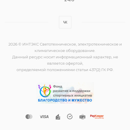
2026 © ИНТЭКС Светотехническое, электротехническое и
климатическое оборудование.
Данный ресурс носит информационный характер, не
является офертой,
определяемой положениями статьи 437(2) ГК РФ.