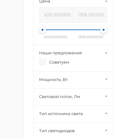
Цена
426.00000000
1306.00000000
Наши предложения
Советуем
Мощность, Вт
Световой поток, Лм
Тип источника света
Тип светодиодов