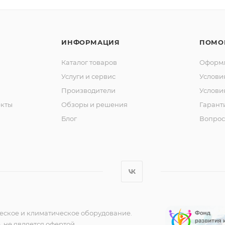
ИНФОРМАЦИЯ
ПОМО
Каталог товаров
Оформл
Услуги и сервис
Услови
Производители
Услови
кты
Обзоры и решения
Гарант
Блог
Вопрос
еское и климатическое оборудование.
 не является офертой,