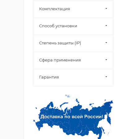
Комплектация
Способ установки
Степень защиты (IP)
Сфера применения
Гарантия