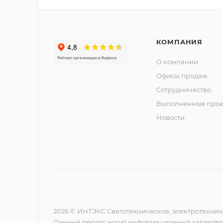
КОМПАНИЯ
О компании
Офисы продаж
Сотрудничество
Выполненные прое
Новости
2026 © ИНТЭКС Светотехническое, электротехнич
Данный ресурс носит информационный характер,