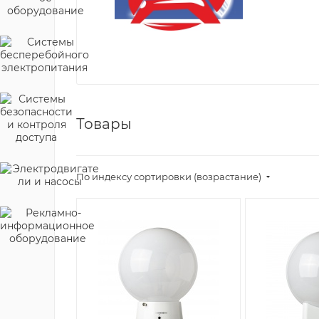
Товары
По индексу сортировки (возрастание)