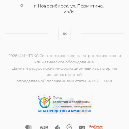
г. Новосибирск, ул. Пермитина,
24/8
2026 © ИНТЭКС Светотехническое, электротехническое и
климатическое оборудование.
Данный ресурс носит информационный характер, не
является офертой,
определяемой положениями статьи 437(2) ГК РФ.