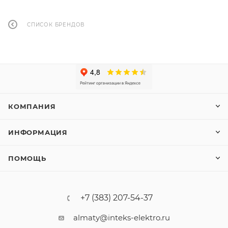
СПИСОК БРЕНДОВ
КОМПАНИЯ
ИНФОРМАЦИЯ
ПОМОЩЬ
+7 (383) 207-54-37
almaty@inteks-elektro.ru