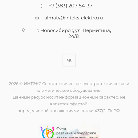
+7 (383) 207-54-37
almaty@inteks-elektro.ru
г. Новосибирск, ул. Пермитина,
24/8
2026 © ИНТЭКС Светотехническое, электротехническое и
климатическое оборудование.
Данный ресурс носит информационный характер, не
является офертой,
определяемой положениями статьи 437(2) ГК РФ.