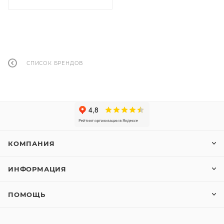
СПИСОК БРЕНДОВ
КОМПАНИЯ
ИНФОРМАЦИЯ
ПОМОЩЬ