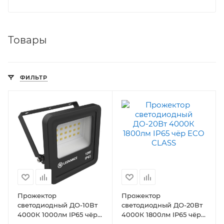
Товары
ФИЛЬТР
Прожектор
Прожектор
светодиодный ДО-10Вт
светодиодный ДО-20Вт
4000К 1000лм IP65 чёр
4000К 1800лм IP65 чёр