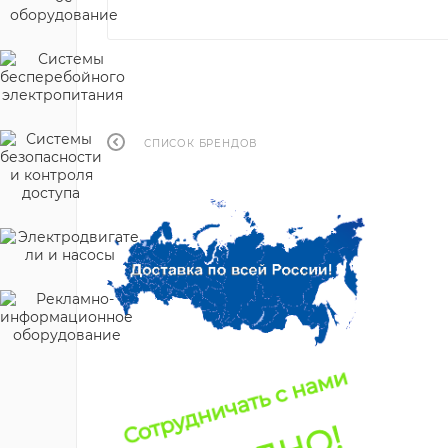
СПИСОК БРЕНДОВ