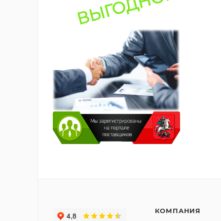
КОМПАНИЯ