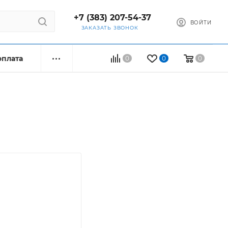
+7 (383) 207-54-37
ВОЙТИ
ЗАКАЗАТЬ ЗВОНОК
оплата
0
0
0