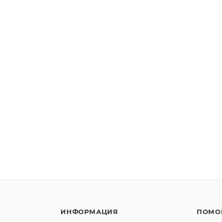
ИНФОРМАЦИЯ
ПОМО