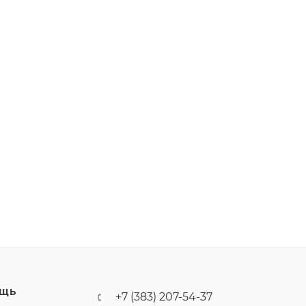
ЩЬ
+7 (383) 207-54-37