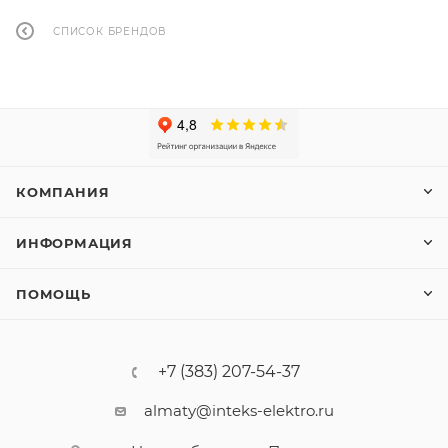
СПИСОК БРЕНДОВ
КОМПАНИЯ
ИНФОРМАЦИЯ
ПОМОЩЬ
+7 (383) 207-54-37
almaty@inteks-elektro.ru