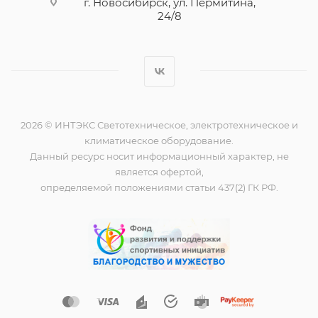
г. Новосибирск, ул. Пермитина,
24/8
2026 © ИНТЭКС Светотехническое, электротехническое и
климатическое оборудование.
Данный ресурс носит информационный характер, не
является офертой,
определяемой положениями статьи 437(2) ГК РФ.