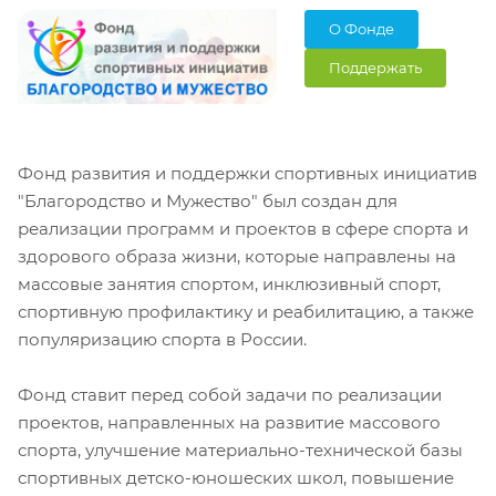
О Фонде
Поддержать
Фонд развития и поддержки спортивных инициатив
"Благородство и Мужество" был создан для
реализации программ и проектов в сфере спорта и
здорового образа жизни, которые направлены на
массовые занятия спортом, инклюзивный спорт,
спортивную профилактику и реабилитацию, а также
популяризацию спорта в России.
Фонд ставит перед собой задачи по реализации
проектов, направленных на развитие массового
спорта, улучшение материально-технической базы
спортивных детско-юношеских школ, повышение