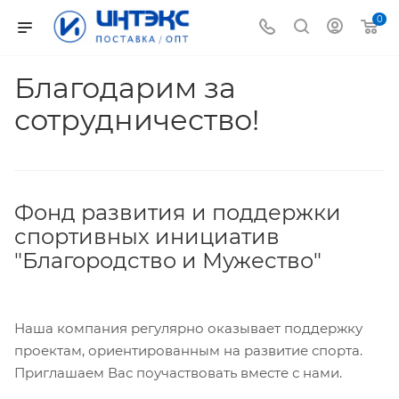
0
Благодарим за
сотрудничество!
Фонд развития и поддержки
спортивных инициатив
"Благородство и Мужество"
Наша компания регулярно оказывает поддержку
проектам, ориентированным на развитие спорта.
Приглашаем Вас поучаствовать вместе с нами.