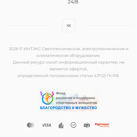
24/8
2026 © ИНТЭКС Светотехническое, электротехническое и
климатическое оборудование.
Данный ресурс носит информационный характер, не
является офертой,
определяемой положениями статьи 437(2) ГК РФ.