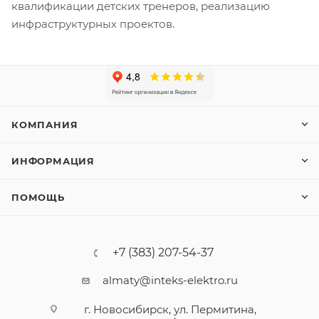
квалификации детских тренеров, реализацию
инфраструктурных проектов.
КОМПАНИЯ
ИНФОРМАЦИЯ
ПОМОЩЬ
+7 (383) 207-54-37
almaty@inteks-elektro.ru
г. Новосибирск, ул. Пермитина,