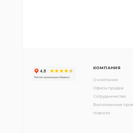
КОМПАНИЯ
О компании
Офисы продаж
Сотрудничество
Выполненные прое
Новости