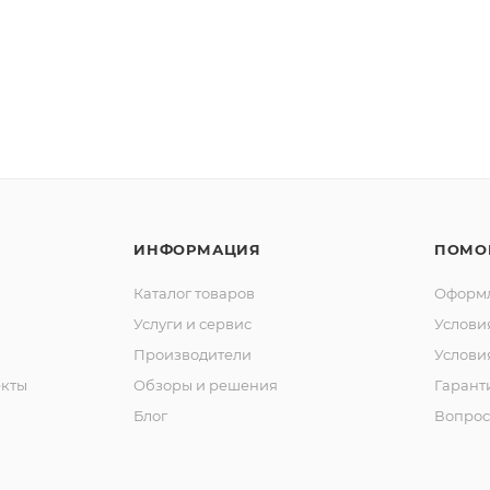
ИНФОРМАЦИЯ
ПОМО
Каталог товаров
Оформл
Услуги и сервис
Услови
Производители
Услови
кты
Обзоры и решения
Гарант
Блог
Вопрос