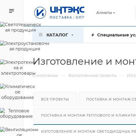
Алматы
КАТАЛОГ
Специальные ус
Изготовление и мо
—
—
О компании
Выполненные проекты
Изг
ВСЕ ПРОЕКТЫ
ПОСТАВКА И МОНТАЖ 
ПОСТАВКА И МОНТАЖ ТЕПЛОВОГО И КЛИМАТ
ИЗГОТОВЛЕНИЕ И МОНТАЖ СВЕТОДИОДНЫХ Р