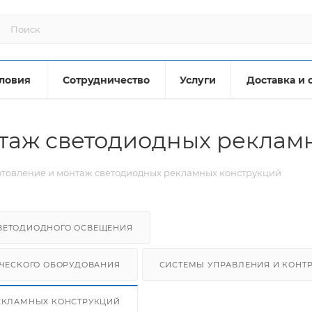
ловия
Сотрудничество
Услуги
Доставка и 
нтаж светодиодных реклам
отовление и монтаж светодиодных рекламных конструкций
СВЕТОДИОДНОГО ОСВЕЩЕНИЯ
ИЧЕСКОГО ОБОРУДОВАНИЯ
СИСТЕМЫ УПРАВЛЕНИЯ И КОНТ
ЕКЛАМНЫХ КОНСТРУКЦИЙ