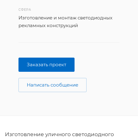
СФЕРА
Изготовление и монтаж светодиодных
рекламных конструкций
Заказать проект
Написать сообщение
Изготовление уличного светодиодного