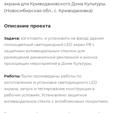
экрана для Криводановского Дома Культуры.
(Новосибирская обл., с. Криводановка)
Описание проекта
Задача:
изготовить и установить на фасад здания
полноцветный светодиодный LED экран Р8 с
защитным антивандальным стеклом для
размещения динамичной рекламной и анонса
проходящих мероприятий в Доме Культуры.
Работы:
были произведены работы по
изготовлению и установке светодиодного LED
экрана, запуск и тестирование конструкции в
рабочих условиях. Установлено защитное
антивандальное стекло с антибликовым покрытием.