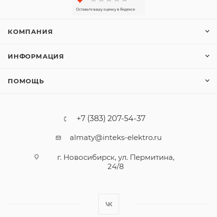
КОМПАНИЯ
ИНФОРМАЦИЯ
ПОМОЩЬ
+7 (383) 207-54-37
almaty@inteks-elektro.ru
г. Новосибирск, ул. Пермитина,
24/8