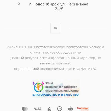
г. Новосибирск, ул. Пермитина,
24/8
2026 © ИНТЭКС Светотехническое, электротехническое и
климатическое оборудование.
Данный ресурс носит информационный характер, не
является офертой,
определяемой положениями статьи 437(2) ГК РФ.