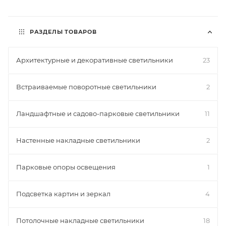
РАЗДЕЛЫ ТОВАРОВ
Архитектурные и декоративные светильники
23
Встраиваемые поворотные светильники
2
Ландшафтные и садово-парковые светильники
11
Настенные накладные светильники
2
Парковые опоры освещения
1
Подсветка картин и зеркал
4
Потолочные накладные светильники
18