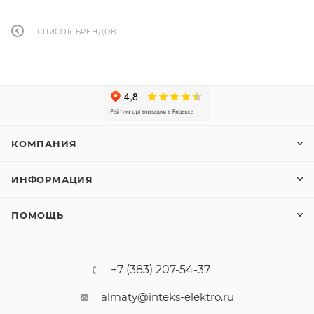
СПИСОК БРЕНДОВ
КОМПАНИЯ
ИНФОРМАЦИЯ
ПОМОЩЬ
+7 (383) 207-54-37
almaty@inteks-elektro.ru