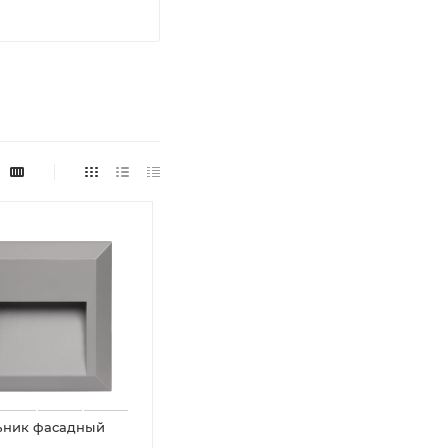
ьник фасадный