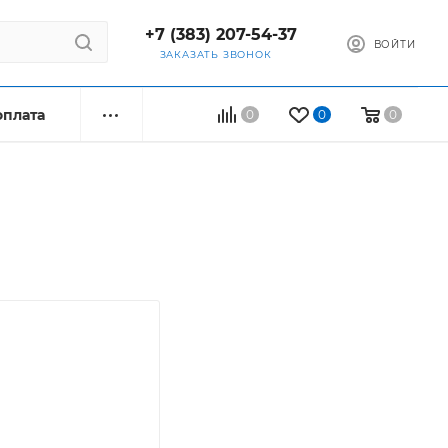
+7 (383) 207-54-37
ВОЙТИ
ЗАКАЗАТЬ ЗВОНОК
оплата
0
0
0